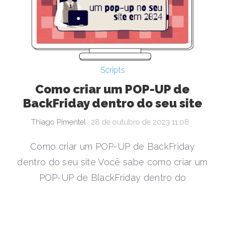
Scripts
Como criar um POP-UP de
BackFriday dentro do seu site
Thiago Pimentel
28 de outubro de 2023 11:08
Como criar um POP-UP de BackFriday
dentro do seu site Você sabe como criar um
POP-UP de BlackFriday dentro do