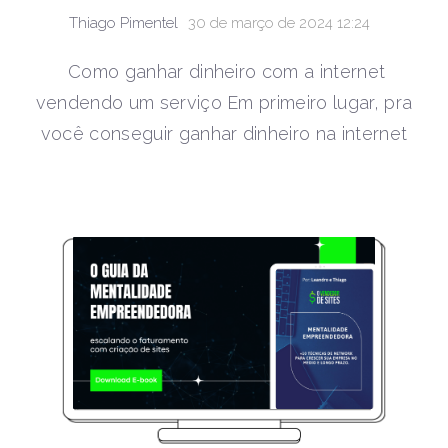
Thiago Pimentel
30 de março de 2024 12:24
Como ganhar dinheiro com a internet
vendendo um serviço Em primeiro lugar, pra
você conseguir ganhar dinheiro na internet