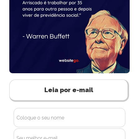
Leia por e-mail