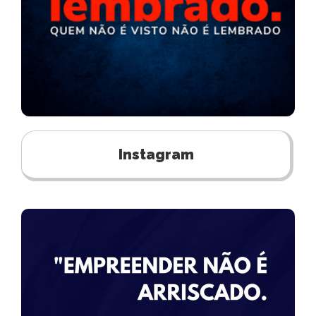
Instagram