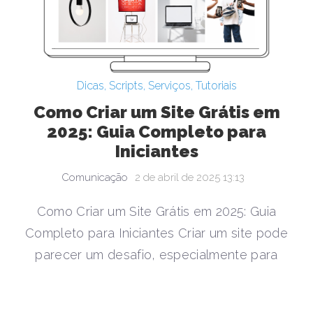
Dicas
,
Scripts
,
Serviços
,
Tutoriais
Como Criar um Site Grátis em
2025: Guia Completo para
Iniciantes
Comunicação
2 de abril de 2025 13:13
Como Criar um Site Grátis em 2025: Guia
Completo para Iniciantes Criar um site pode
parecer um desafio, especialmente para