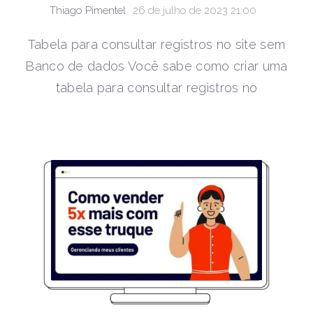
Thiago Pimentel
26 de julho de 2023 21:00
Tabela para consultar registros no site sem
Banco de dados Você sabe como criar uma
tabela para consultar registros no