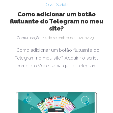
Dicas
,
Scripts
Como adicionar um botão
flutuante do Telegram no meu
site?
Comunicação
14 de setembro de 2020 12:23
Como adicionar um botão flutuante do
Telegram no meu site? Adquirir o script
completo Você sabia que o Telegram