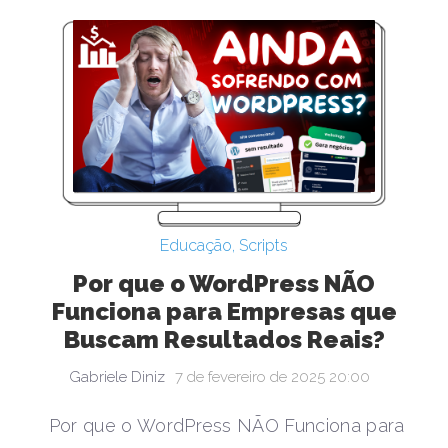
Educação
,
Scripts
Por que o WordPress NÃO
Funciona para Empresas que
Buscam Resultados Reais?
Gabriele Diniz
7 de fevereiro de 2025 20:00
Por que o WordPress NÃO Funciona para