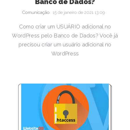
Banco de Dados?
Comunicação
15 de janeiro de 2021 13:09
Como criar um USUÁRIO adicional no
WordPress pelo Banco de Dados? Você já
precisou criar um usuário adicional no
WordPress