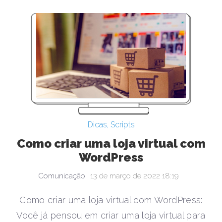
Dicas
,
Scripts
Como criar uma loja virtual com
WordPress
Comunicação
13 de março de 2022 18:19
Como criar uma loja virtual com WordPress:
Você já pensou em criar uma loja virtual para