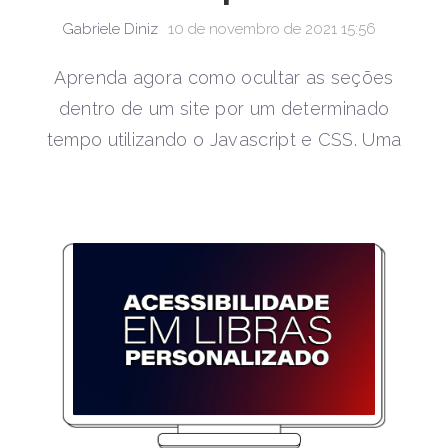
Gabriele Diniz
10 de novembro de 2021 15:56
Aprenda agora como ocultar as seções
dentro de um site por um determinado
tempo utilizando o Javascript e CSS. Uma