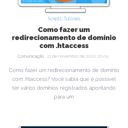
Scripts
,
Tutoriais
Como fazer um
redirecionamento de domínio
com .htaccess
Comunicação
21 de novembro de 2020 20:05
Como fazer um redirecionamento de domínio
com .htaccess? Você sabia que é possível
ter vários domínios registrados apontando
para um