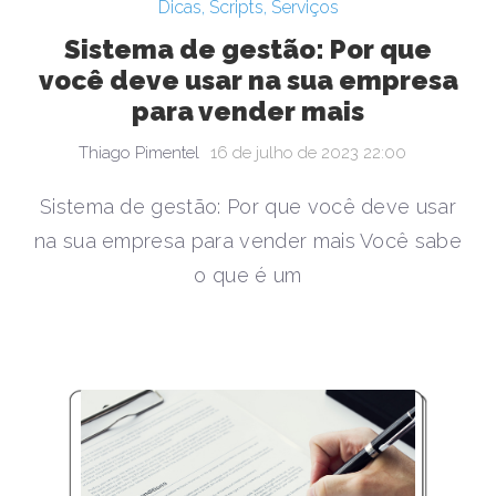
Dicas
,
Scripts
,
Serviços
Sistema de gestão: Por que
você deve usar na sua empresa
para vender mais
Thiago Pimentel
16 de julho de 2023 22:00
Sistema de gestão: Por que você deve usar
na sua empresa para vender mais Você sabe
o que é um