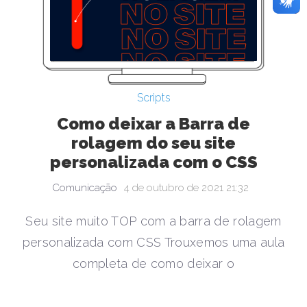
Scripts
Como deixar a Barra de
rolagem do seu site
personalizada com o CSS
Comunicação
4 de outubro de 2021 21:32
Seu site muito TOP com a barra de rolagem
personalizada com CSS Trouxemos uma aula
completa de como deixar o