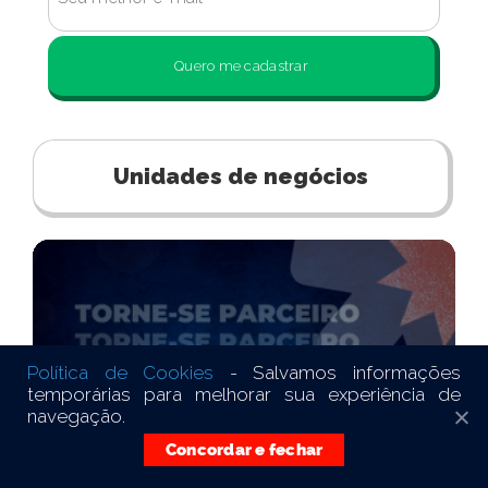
Quero me cadastrar
Unidades de negócios
Política de Cookies
- Salvamos informações
temporárias para melhorar sua experiência de
navegação.
Concordar e fechar