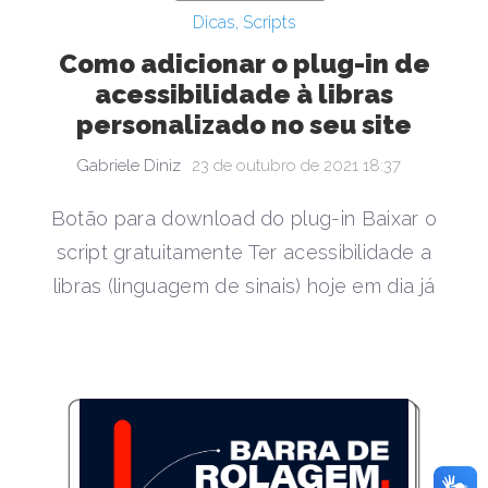
Dicas
,
Scripts
Como adicionar o plug-in de
acessibilidade à libras
personalizado no seu site
Gabriele Diniz
23 de outubro de 2021 18:37
Botão para download do plug-in Baixar o
script gratuitamente Ter acessibilidade a
libras (linguagem de sinais) hoje em dia já