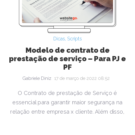
Dicas
,
Scripts
Modelo de contrato de
prestação de serviço – Para PJ e
PF
Gabriele Diniz
17 de março de 2022 08:52
O Contrato de prestação de Serviço é
essencial para garantir maior segurança na
relação entre empresa x cliente. Além disso,