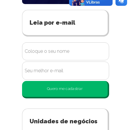
Leia por e-mail
Quero me cadastrar
Unidades de negócios