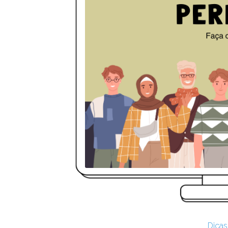
Dicas