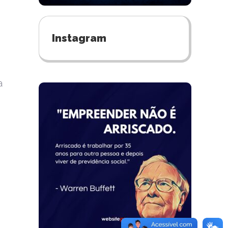
Instagram
a