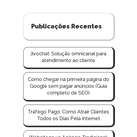
Publicações Recentes
Jivochat: Solução omnicanal para
atendimento ao cliente
Como chegar na primeira página do
Google sem pagar anúncios (Guia
completo de SEO)
Tráfego Pago: Como Atrair Clientes
Todos os Dias Pela Internet