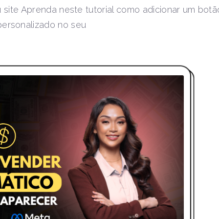
site Aprenda neste tutorial como adicionar um botã
personalizado no seu