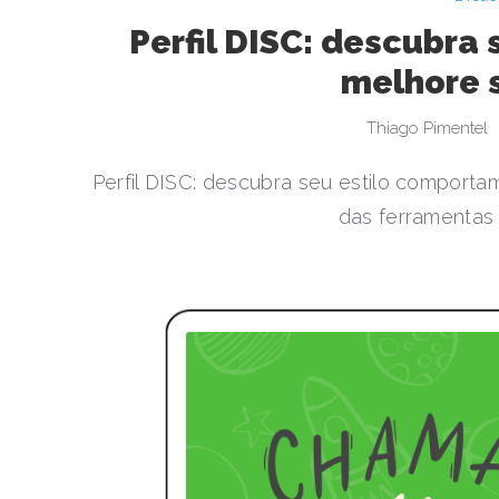
Perfil DISC: descubra
melhore 
Thiago Pimentel
Perfil DISC: descubra seu estilo comporta
das ferramentas