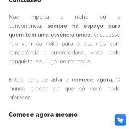
Conclusão
Não importa o nicho ou a
concorrência,
sempre há espaço para
quem tem uma essência única.
O sucesso
não vem da noite para o dia, mas com
consistência e autenticidade, você pode
conquistar seu lugar no mercado.
Então, pare de adiar e
comece agora.
O
mundo precisa do que só você pode
oferecer.
Comece agora mesmo