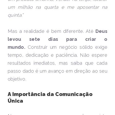
um milhão na quarta e me aposentar na
quinta.”
Mas a realidade é bem diferente. Até
Deus
levou sete dias para criar o
mundo.
Construir um negócio sólido exige
tempo, dedicação e paciência. Não espere
resultados imediatos, mas saiba que cada
passo dado é um avanço em direção ao seu
objetivo.
A Importância da Comunicação
Única