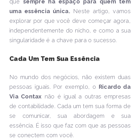
que
sempre há espaço para quem tem
uma essência única.
Neste artigo, vamos
explorar por que você deve começar agora,
independentemente do nicho, e como a sua
singularidade é a chave para o sucesso.
Cada Um Tem Sua Essência
No mundo dos negócios, não existem duas
pessoas iguais. Por exemplo, o
Ricardo da
Via Contax
não é igual a outras empresas
de contabilidade. Cada um tem sua forma de
se comunicar, sua abordagem e sua
essência. É isso que faz com que as pessoas
se conectem com você.