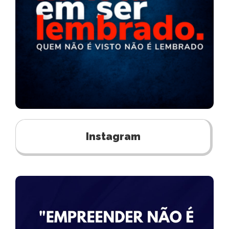
Instagram