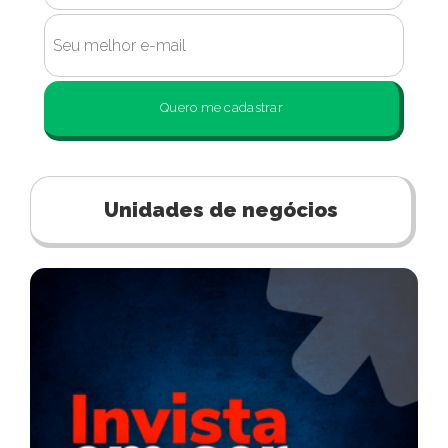
Quero me cadastrar
Unidades de negócios