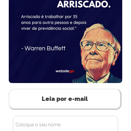
Leia por e-mail