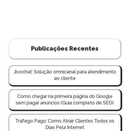
Publicações Recentes
Jivochat: Solução omnicanal para atendimento
ao cliente
Como chegar na primeira página do Google
sem pagar anúncios (Guia completo de SEO)
Tráfego Pago: Como Atrair Clientes Todos os
Dias Pela Internet