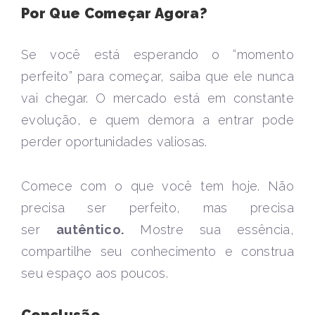
Por Que Começar Agora?
Se você está esperando o “momento
perfeito” para começar, saiba que ele nunca
vai chegar. O mercado está em constante
evolução, e quem demora a entrar pode
perder oportunidades valiosas.
Comece com o que você tem hoje. Não
precisa ser perfeito, mas precisa
ser
autêntico.
Mostre sua essência,
compartilhe seu conhecimento e construa
seu espaço aos poucos.