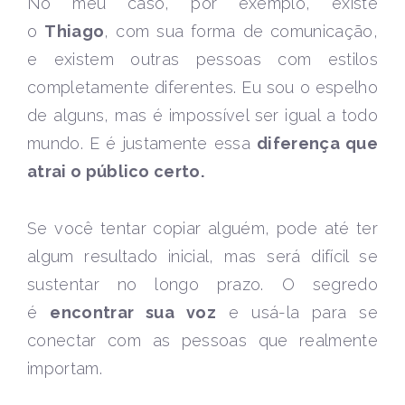
No meu caso, por exemplo, existe
o
Thiago
, com sua forma de comunicação,
e existem outras pessoas com estilos
completamente diferentes. Eu sou o espelho
de alguns, mas é impossível ser igual a todo
mundo. E é justamente essa
diferença que
atrai o público certo.
Se você tentar copiar alguém, pode até ter
algum resultado inicial, mas será difícil se
sustentar no longo prazo. O segredo
é
encontrar sua voz
e usá-la para se
conectar com as pessoas que realmente
importam.