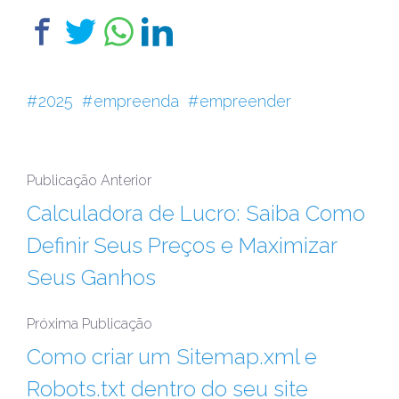
2025
empreenda
empreender
Publicação Anterior
Calculadora de Lucro: Saiba Como
Definir Seus Preços e Maximizar
Seus Ganhos
Próxima Publicação
Como criar um Sitemap.xml e
Robots.txt dentro do seu site