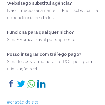
Websitego substitui agência?
Não necessariamente. Ele substitui a
dependência de dados.
Funciona para qualquer nicho?
Sim. É verticalizável por segmento.
Posso integrar com tráfego pago?
Sim. Inclusive melhora o ROI por permitir
otimização real.
criação de site