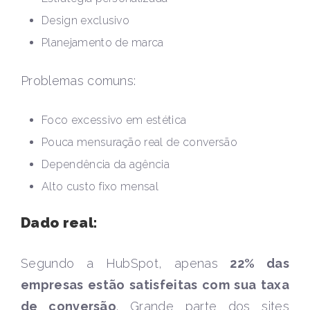
Design exclusivo
Planejamento de marca
Problemas comuns:
Foco excessivo em estética
Pouca mensuração real de conversão
Dependência da agência
Alto custo fixo mensal
Dado real:
Segundo a HubSpot, apenas
22% das
empresas estão satisfeitas com sua taxa
de conversão
. Grande parte dos sites