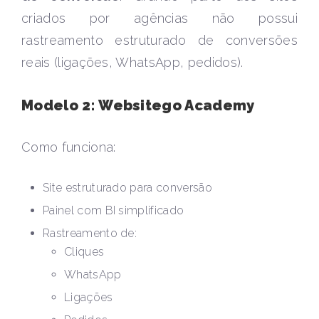
criados por agências não possui
rastreamento estruturado de conversões
reais (ligações, WhatsApp, pedidos).
Modelo 2: Websitego Academy
Como funciona:
Site estruturado para conversão
Painel com BI simplificado
Rastreamento de:
Cliques
WhatsApp
Ligações