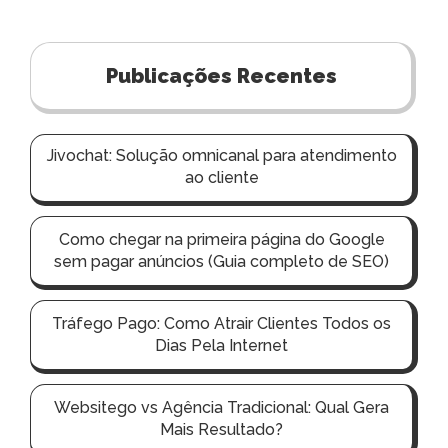
Publicações Recentes
Jivochat: Solução omnicanal para atendimento
ao cliente
Como chegar na primeira página do Google
sem pagar anúncios (Guia completo de SEO)
Tráfego Pago: Como Atrair Clientes Todos os
Dias Pela Internet
Websitego vs Agência Tradicional: Qual Gera
Mais Resultado?