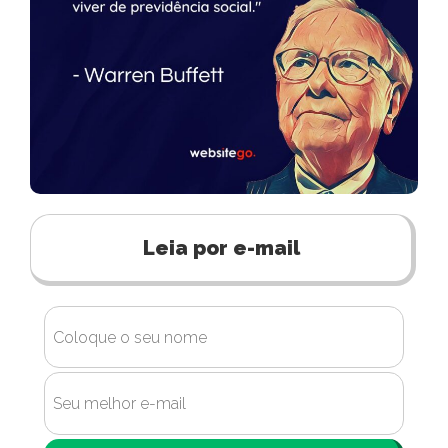
Leia por e-mail