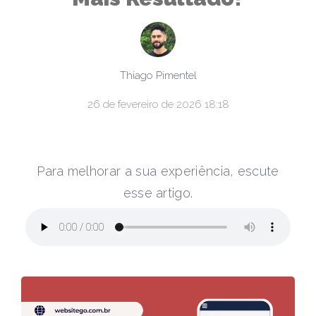
Thiago Pimentel
26 de fevereiro de 2026 18:18
Para melhorar a sua experiência, escute
esse artigo.