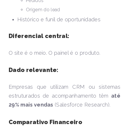
Pedidos
Origem do lead
Histórico e funil de oportunidades
Diferencial central:
O site é o meio. O painel é o produto.
Dado relevante:
Empresas que utilizam CRM ou sistemas
estruturados de acompanhamento têm
até
29% mais vendas
(Salesforce Research).
Comparativo Financeiro