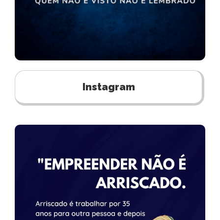
Instagram