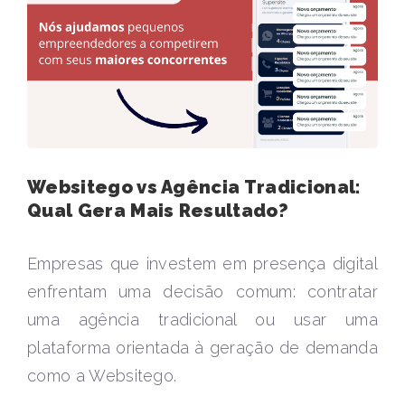
Websitego vs Agência Tradicional:
Qual Gera Mais Resultado?
Empresas que investem em presença digital
enfrentam uma decisão comum: contratar
uma agência tradicional ou usar uma
plataforma orientada à geração de demanda
como a Websitego.