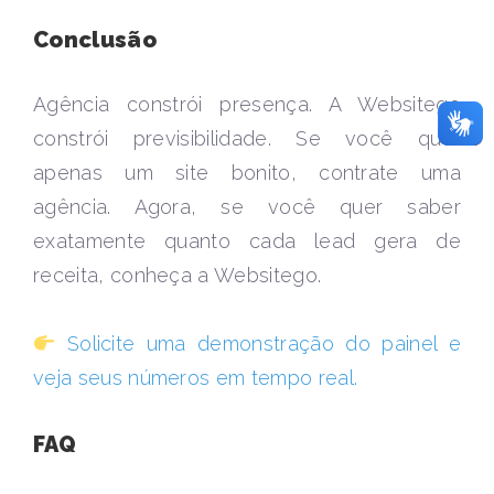
Conclusão
Agência constrói presença. A Websitego
constrói previsibilidade. Se você quer
apenas um site bonito, contrate uma
agência. Agora, se você quer saber
exatamente quanto cada lead gera de
receita, conheça a Websitego.
Solicite uma demonstração do painel e
veja seus números em tempo real.
FAQ