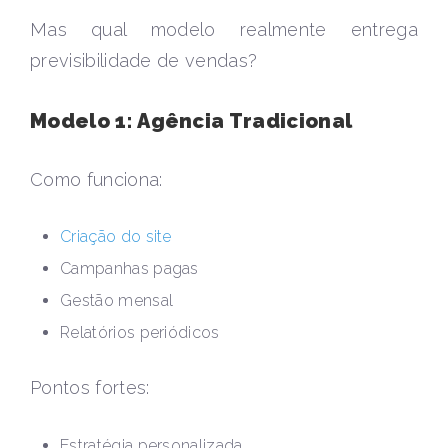
Mas qual modelo realmente entrega
previsibilidade de vendas?
Modelo 1: Agência Tradicional
Como funciona:
Criação do site
Campanhas pagas
Gestão mensal
Relatórios periódicos
Pontos fortes:
Estratégia personalizada