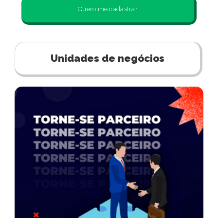
Quero me cadastrar
Unidades de negócios