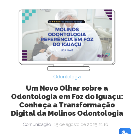
Odontologia
Um Novo Olhar sobre a
Odontologia em Foz do Iguaçu:
Conheça a Transformação
Digital da Molinos Odontologia
Comunicação
15 de agosto de 2025 21:16