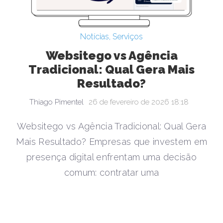
Notícias
,
Serviços
Websitego vs Agência
Tradicional: Qual Gera Mais
Resultado?
Thiago Pimentel
26 de fevereiro de 2026 18:18
Websitego vs Agência Tradicional: Qual Gera
Mais Resultado? Empresas que investem em
presença digital enfrentam uma decisão
comum: contratar uma