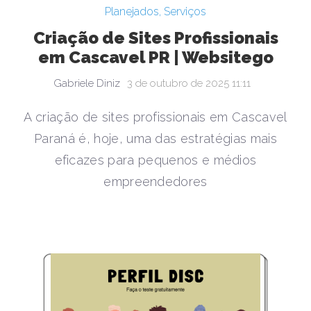
Planejados
,
Serviços
Criação de Sites Profissionais
em Cascavel PR | Websitego
Gabriele Diniz
3 de outubro de 2025 11:11
A criação de sites profissionais em Cascavel
Paraná é, hoje, uma das estratégias mais
eficazes para pequenos e médios
empreendedores