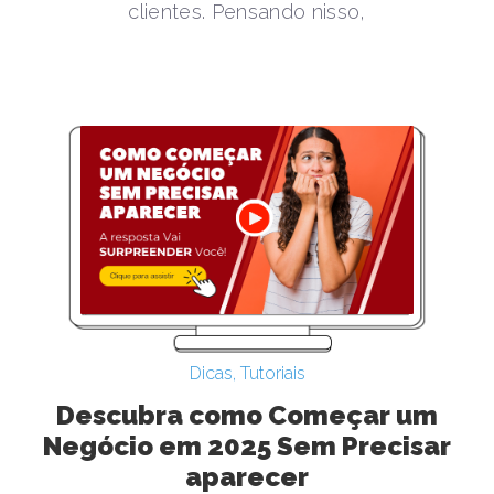
clientes. Pensando nisso,
Dicas
,
Tutoriais
Descubra como Começar um
Negócio em 2025 Sem Precisar
aparecer