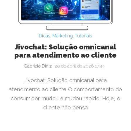
Dicas
,
Marketing
,
Tutoriais
Jivochat: Solução omnicanal
para atendimento ao cliente
Gabriele Diniz
20 de abril de 2026 17:44
Jivochat: Solução omnicanal para
atendimento ao cliente O comportamento do
consumidor mudou e mudou rápido. Hoje, o
cliente não pensa