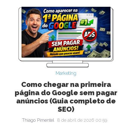
Marketing
Como chegar na primeira
página do Google sem pagar
anúncios (Guia completo de
SEO)
Thiago Pimentel
8 de abril de 2026 00:59