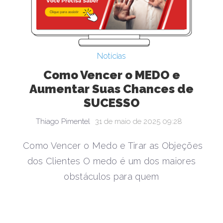
Notícias
Como Vencer o MEDO e
Aumentar Suas Chances de
SUCESSO
Thiago Pimentel
31 de maio de 2025 09:28
Como Vencer o Medo e Tirar as Objeções
dos Clientes O medo é um dos maiores
obstáculos para quem