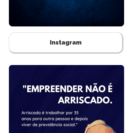
Instagram