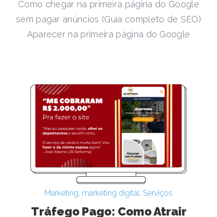
Como chegar na primeira página do Google
sem pagar anúncios (Guia completo de SEO)
Aparecer na primeira página do Google
Marketing
,
marketing digital
,
Serviços
Tráfego Pago: Como Atrair