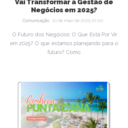
Vai Transformar a Gestão de
Negócios em 2025?
Comunicação
10 de maio de 2025 20:00
O Futuro dos Negócios: O Que Está Por Vir
em 2025? O que estamos planejando para o
futuro? Como