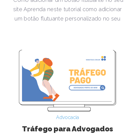
site Aprenda neste tutorial como adicionar
um botão flutuante personalizado no seu
Advocacia
Tráfego para Advogados