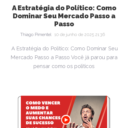
A Estratégia do Político: Como
Dominar Seu Mercado Passo a
Passo
Thiago Pimentel
10 de junho de 2025 21:36
A Estratégia do Político: Como Dominar Seu
Mercado Passo a Passo Você já parou para
pensar como os políticos