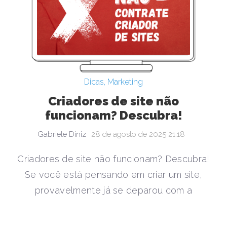
Dicas
,
Marketing
Criadores de site não
funcionam? Descubra!
Gabriele Diniz
28 de agosto de 2025 21:18
Criadores de site não funcionam? Descubra!
Se você está pensando em criar um site,
provavelmente já se deparou com a