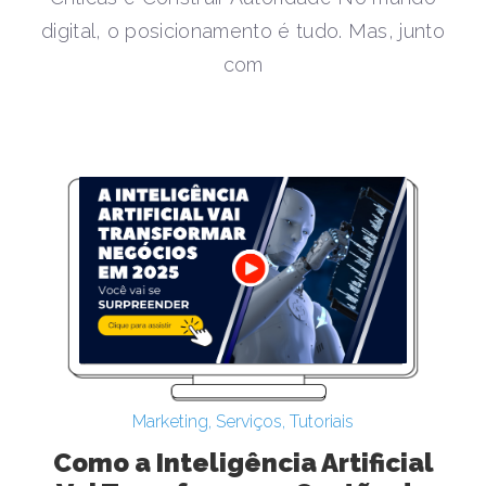
digital, o posicionamento é tudo. Mas, junto
com
Marketing
,
Serviços
,
Tutoriais
Como a Inteligência Artificial