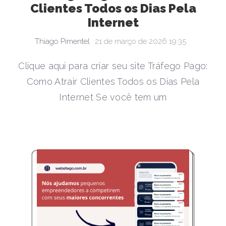
Clientes Todos os Dias Pela
Internet
Thiago Pimentel
21 de março de 2026 19:35
Clique aqui para criar seu site Tráfego Pago:
Como Atrair Clientes Todos os Dias Pela
Internet Se você tem um