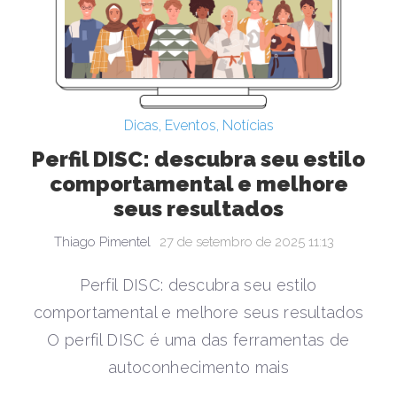
Dicas
,
Eventos
,
Notícias
Perfil DISC: descubra seu estilo
comportamental e melhore
seus resultados
Thiago Pimentel
27 de setembro de 2025 11:13
Perfil DISC: descubra seu estilo
comportamental e melhore seus resultados
O perfil DISC é uma das ferramentas de
autoconhecimento mais