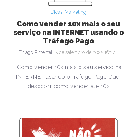
Dicas
,
Marketing
Como vender 10x mais o seu
serviço na INTERNET usando o
Tráfego Pago
Thiago Pimentel
5 de setembro de 2025 16:37
Como vender 10x mais o seu serviço na
INTERNET usando o Tráfego Pago Quer
descobrir como vender até 10x