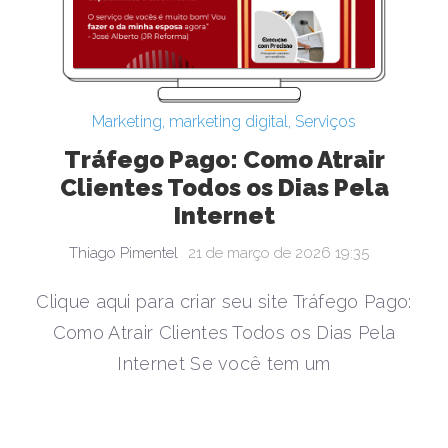
Marketing
,
marketing digital
,
Serviços
Tráfego Pago: Como Atrair
Clientes Todos os Dias Pela
Internet
Thiago Pimentel
21 de março de 2026 19:35
Clique aqui para criar seu site Tráfego Pago:
Como Atrair Clientes Todos os Dias Pela
Internet Se você tem um