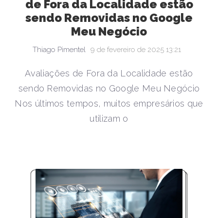
de Fora da Localidade estão
sendo Removidas no Google
Meu Negócio
Thiago Pimentel
9 de fevereiro de 2025 13:21
Avaliações de Fora da Localidade estão
sendo Removidas no Google Meu Negócio
Nos últimos tempos, muitos empresários que
utilizam o