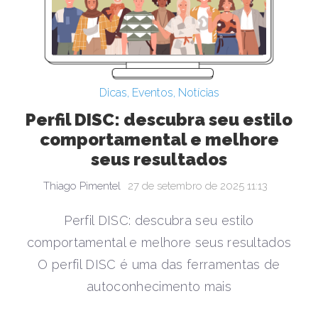
Dicas
,
Eventos
,
Notícias
Perfil DISC: descubra seu estilo
comportamental e melhore
seus resultados
Thiago Pimentel
27 de setembro de 2025 11:13
Perfil DISC: descubra seu estilo
comportamental e melhore seus resultados
O perfil DISC é uma das ferramentas de
autoconhecimento mais