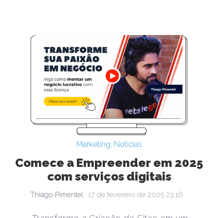
Marketing
,
Notícias
Comece a Empreender em 2025
com serviços digitais
Thiago Pimentel
17 de fevereiro de 2025 23:16