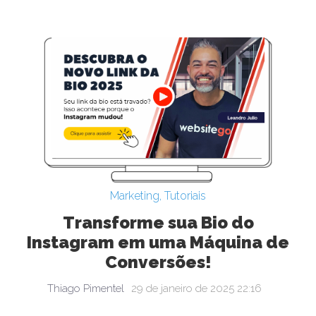
Marketing
,
Tutoriais
Transforme sua Bio do
Instagram em uma Máquina de
Conversões!
Thiago Pimentel
29 de janeiro de 2025 22:16