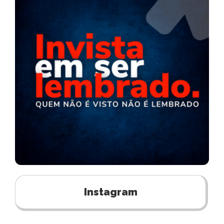
Instagram