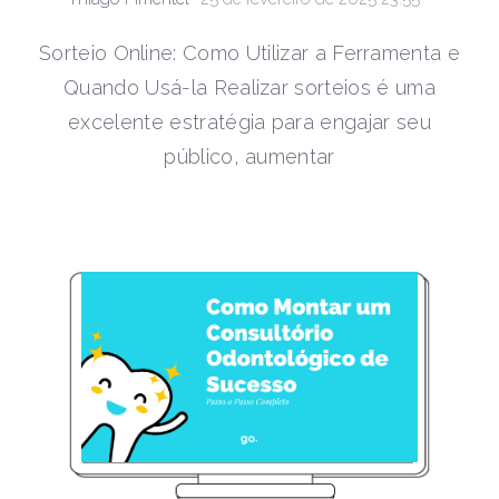
Sorteio Online: Como Utilizar a Ferramenta e
Quando Usá-la Realizar sorteios é uma
excelente estratégia para engajar seu
público, aumentar