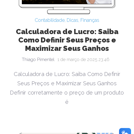
Contabilidade
,
Dicas
,
Finanças
Calculadora de Lucro: Saiba
Como Definir Seus Preços e
Maximizar Seus Ganhos
Thiago Pimentel
1 de março de 2025 23:46
Calculadora de Lucro: Saiba Como Definir
Seus Preços e Maximizar Seus Ganhos
Definir corretamente o preço de um produto
é