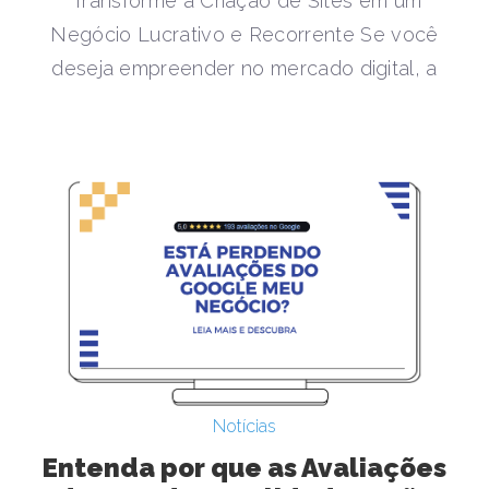
Transforme a Criação de Sites em um
Negócio Lucrativo e Recorrente Se você
deseja empreender no mercado digital, a
Notícias
Entenda por que as Avaliações