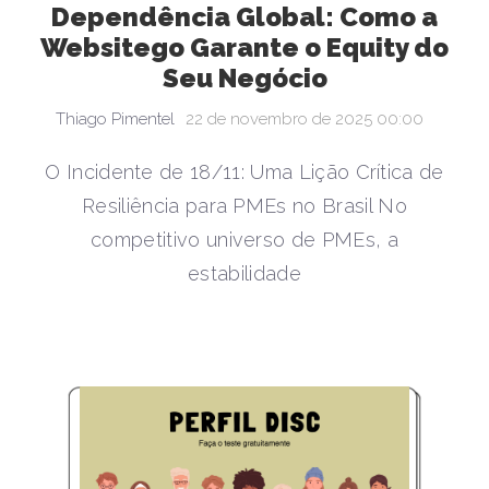
Dependência Global: Como a
Websitego Garante o Equity do
Seu Negócio
Thiago Pimentel
22 de novembro de 2025 00:00
O Incidente de 18/11: Uma Lição Crítica de
Resiliência para PMEs no Brasil No
competitivo universo de PMEs, a
estabilidade