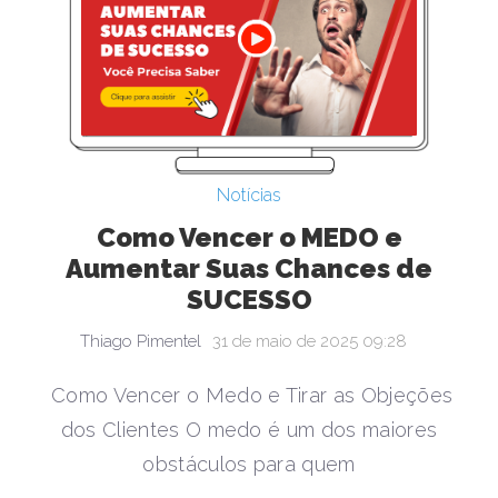
Notícias
Como Vencer o MEDO e
Aumentar Suas Chances de
SUCESSO
Thiago Pimentel
31 de maio de 2025 09:28
Como Vencer o Medo e Tirar as Objeções
dos Clientes O medo é um dos maiores
obstáculos para quem