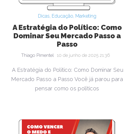
Dicas
,
Educação
,
Marketing
A Estratégia do Político: Como
Dominar Seu Mercado Passo a
Passo
Thiago Pimentel
10 de junho de 2025 21:36
A Estratégia do Político: Como Dominar Seu
Mercado Passo a Passo Você já parou para
pensar como os políticos