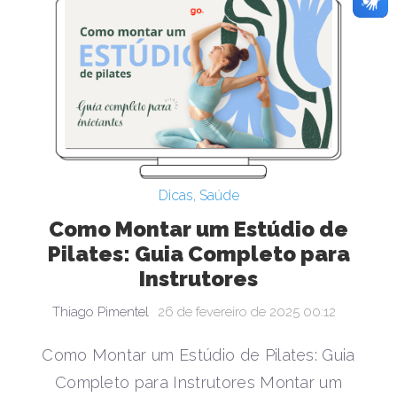
Dicas
,
Saúde
Como Montar um Estúdio de
Pilates: Guia Completo para
Instrutores
Thiago Pimentel
26 de fevereiro de 2025 00:12
Como Montar um Estúdio de Pilates: Guia
Completo para Instrutores Montar um