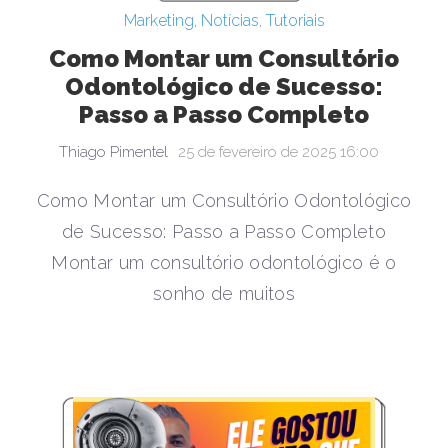
Marketing
,
Notícias
,
Tutoriais
Como Montar um Consultório
Odontológico de Sucesso:
Passo a Passo Completo
Thiago Pimentel
25 de fevereiro de 2025 16:00
Como Montar um Consultório Odontológico
de Sucesso: Passo a Passo Completo
Montar um consultório odontológico é o
sonho de muitos