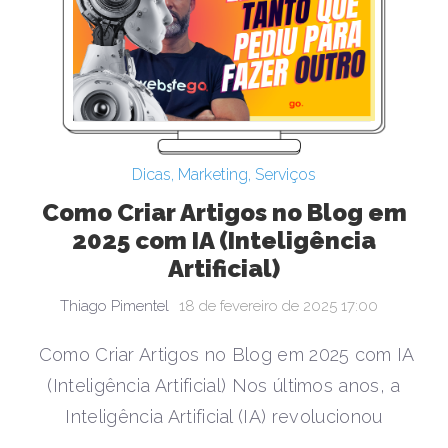
Dicas
,
Marketing
,
Serviços
Como Criar Artigos no Blog em
2025 com IA (Inteligência
Artificial)
Thiago Pimentel
18 de fevereiro de 2025 17:00
Como Criar Artigos no Blog em 2025 com IA
(Inteligência Artificial) Nos últimos anos, a
Inteligência Artificial (IA) revolucionou