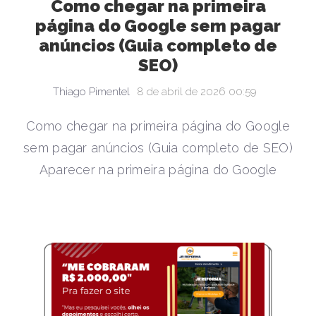
Como chegar na primeira
página do Google sem pagar
anúncios (Guia completo de
SEO)
Thiago Pimentel
8 de abril de 2026 00:59
Como chegar na primeira página do Google
sem pagar anúncios (Guia completo de SEO)
Aparecer na primeira página do Google