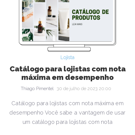
Lojista
Catálogo para lojistas com nota
máxima em desempenho
Thiago Pimentel
30 de julho de 2023 20:00
Catálogo para lojistas com nota máxima em
desempenho Você sabe a vantagem de usar
um catálogo para lojistas com nota