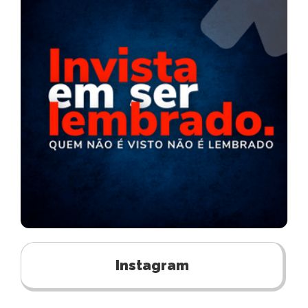
Instagram