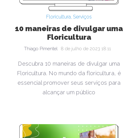
Floricultura
,
Serviços
10 maneiras de divulgar uma
Floricultura
Thiago Pimentel
8 de julho de 2023 18:11
Descubra 10 maneiras de divulgar uma
Floricultura. No mundo da floricultura, é
essencial promover seus serviços para
alcançar um público