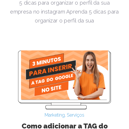
5 dicas para organizar o perfil da sua
empresa no instagram Aprenda 5 dicas para
organizar o perfil da sua
Marketing
,
Serviços
Como adicionar a TAG do