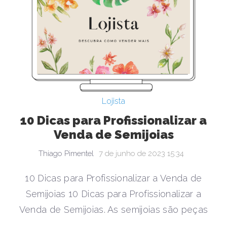
Lojista
10 Dicas para Profissionalizar a
Venda de Semijoias
Thiago Pimentel
7 de junho de 2023 15:34
10 Dicas para Profissionalizar a Venda de
Semijoias 10 Dicas para Profissionalizar a
Venda de Semijoias. As semijoias são peças