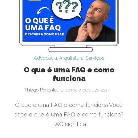
Advocacia
,
Arquitetura
,
Serviços
O que é uma FAQ e como
funciona
Thiago Pimentel
2 de maio de 2023 21:54
O que é uma FAQ e como funciona Você
sabe o que é uma FAQ e como funciona?
FAQ significa