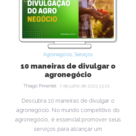
Agronegócio
,
Serviços
10 maneiras de divulgar o
agronegócio
Thiago Pimentel
7 de julho de 2023 23:01
Descubra 10 maneiras de divulgar o
agronegócio. No mundo competitivo do
agronegócio, é essencial promover seus
serviços para alcançar um