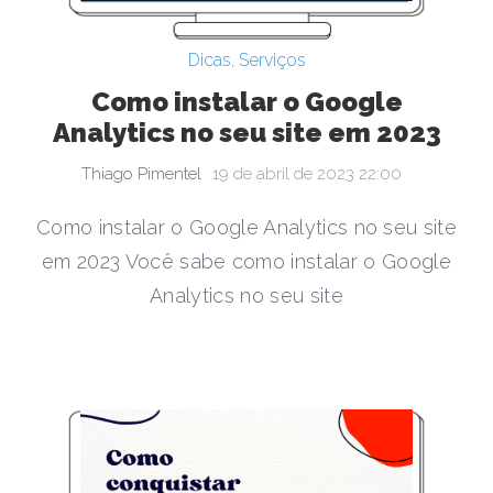
Dicas
,
Serviços
Como instalar o Google
Analytics no seu site em 2023
Thiago Pimentel
19 de abril de 2023 22:00
Como instalar o Google Analytics no seu site
em 2023 Você sabe como instalar o Google
Analytics no seu site