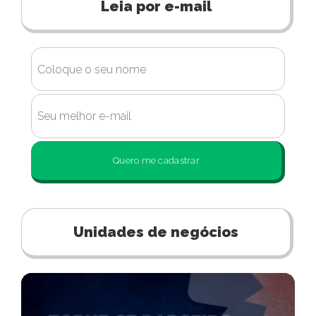
Leia por e-mail
Quero me cadastrar
Unidades de negócios