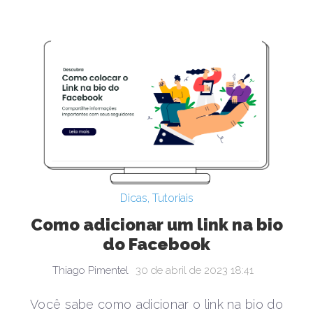
Dicas
,
Tutoriais
Como adicionar um link na bio
do Facebook
Thiago Pimentel
30 de abril de 2023 18:41
Você sabe como adicionar o link na bio do