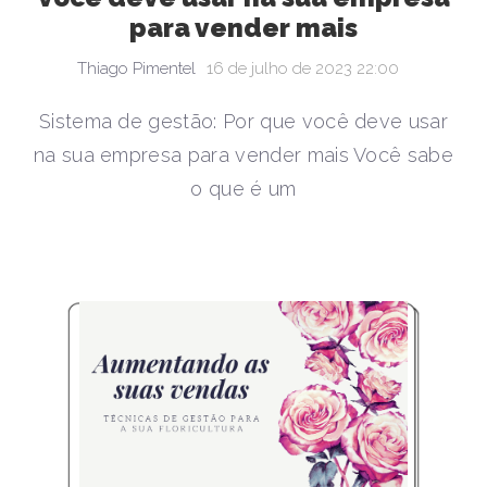
para vender mais
Thiago Pimentel
16 de julho de 2023 22:00
Sistema de gestão: Por que você deve usar
na sua empresa para vender mais Você sabe
o que é um