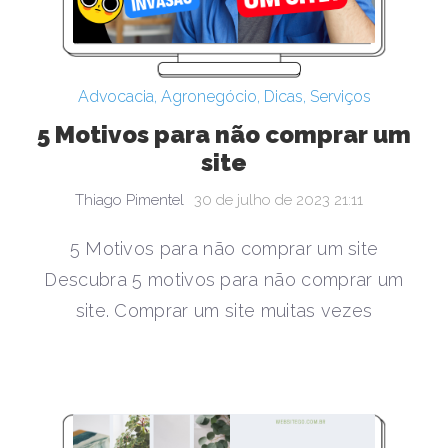
Advocacia
,
Agronegócio
,
Dicas
,
Serviços
5 Motivos para não comprar um
site
Thiago Pimentel
30 de julho de 2023 21:11
5 Motivos para não comprar um site
Descubra 5 motivos para não comprar um
site. Comprar um site muitas vezes