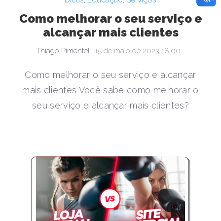
Como melhorar o seu serviço e
alcançar mais clientes
Thiago Pimentel
15 de maio de 2023 18:00
Como melhorar o seu serviço e alcançar
mais clientes Você sabe como melhorar o
seu serviço e alcançar mais clientes?