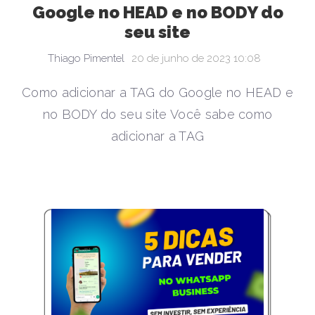
Google no HEAD e no BODY do
seu site
Thiago Pimentel
20 de junho de 2023 10:08
Como adicionar a TAG do Google no HEAD e
no BODY do seu site Você sabe como
adicionar a TAG