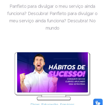
Panfleto para divulgar o meu serviço ainda
funciona? Descubra! Panfleto para divulgar o
meu serviço ainda funciona? Descubra! No
mundo
Dicas
,
Educação
,
Serviços