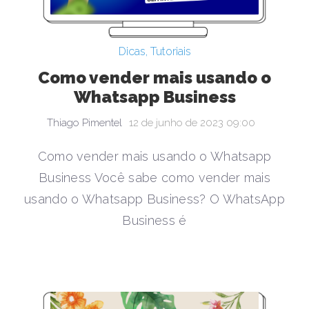
Dicas
,
Tutoriais
Como vender mais usando o
Whatsapp Business
Thiago Pimentel
12 de junho de 2023 09:00
Como vender mais usando o Whatsapp
Business Você sabe como vender mais
usando o Whatsapp Business? O WhatsApp
Business é