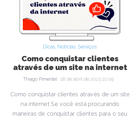
Dicas
,
Notícias
,
Serviços
Como conquistar clientes
através de um site na internet
Thiago Pimentel
18 de abril de 2023 22:09
Como conquistar clientes através de um site
na internet Se você está procurando
maneiras de conquistar clientes para o seu