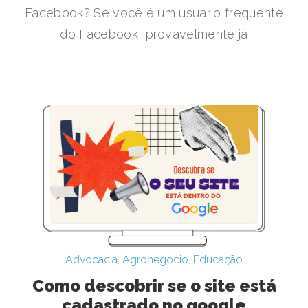
Facebook? Se você é um usuário frequente
do Facebook, provavelmente já
Advocacia
,
Agronegócio
,
Educação
Como descobrir se o site está
cadastrado no google