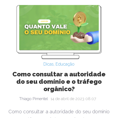
Dicas
,
Educação
Como consultar a autoridade
do seu domínio e o tráfego
orgânico?
Thiago Pimentel
14 de abril de 2023 08:07
Como consultar a autoridade do seu domínio