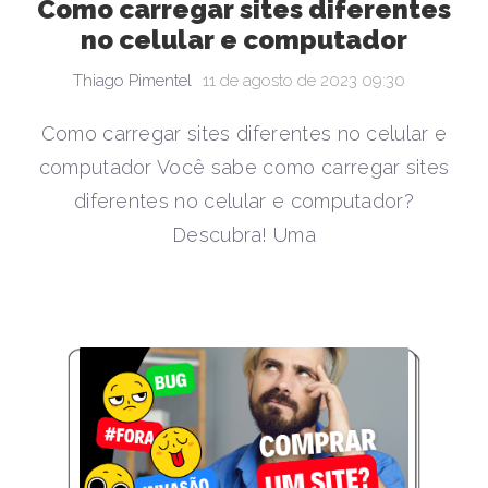
Como carregar sites diferentes
no celular e computador
Thiago Pimentel
11 de agosto de 2023 09:30
Como carregar sites diferentes no celular e
computador Você sabe como carregar sites
diferentes no celular e computador?
Descubra! Uma