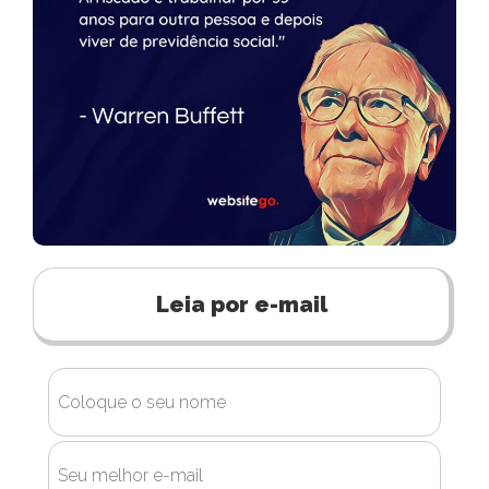
Leia por e-mail