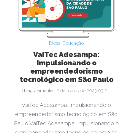
Dicas
,
Educação
VaiTec Adesampa:
Impulsionando o
empreendedorismo
tecnológico em São Paulo
Thiago Pimentel
2 de março de 2023 09:21
VaiTec Adesampa: Impulsionando o
empreendedorismo tecnológico em São
Paulo VaiTec Adesampa: Impulsionando o
empreendedorismo tecnológico em São