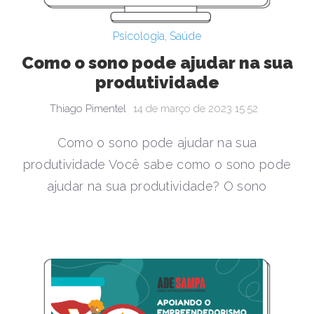
Psicologia
,
Saúde
Como o sono pode ajudar na sua
produtividade
Thiago Pimentel
14 de março de 2023 15:52
Como o sono pode ajudar na sua
produtividade Você sabe como o sono pode
ajudar na sua produtividade? O sono