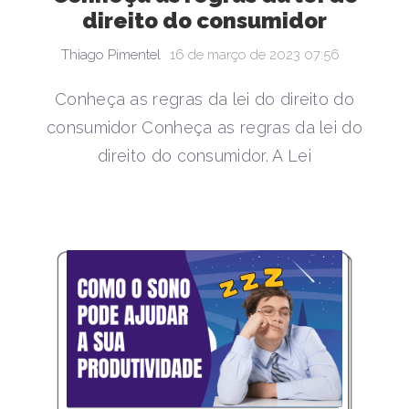
direito do consumidor
Thiago Pimentel
16 de março de 2023 07:56
Conheça as regras da lei do direito do
consumidor Conheça as regras da lei do
direito do consumidor. A Lei