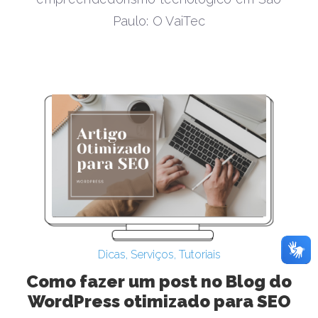
Paulo: O VaiTec
Dicas
,
Serviços
,
Tutoriais
Como fazer um post no Blog do
WordPress otimizado para SEO