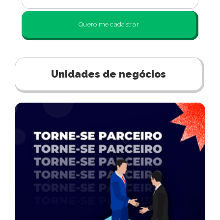
Quero me cadastrar
Unidades de negócios