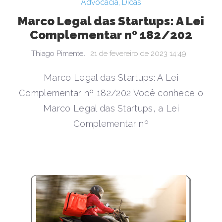
Advocacia
,
Dicas
Marco Legal das Startups: A Lei
Complementar nº 182/202
Thiago Pimentel
21 de fevereiro de 2023 14:49
Marco Legal das Startups: A Lei
Complementar nº 182/202 Você conhece o
Marco Legal das Startups, a Lei
Complementar nº