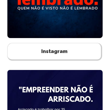
Instagram