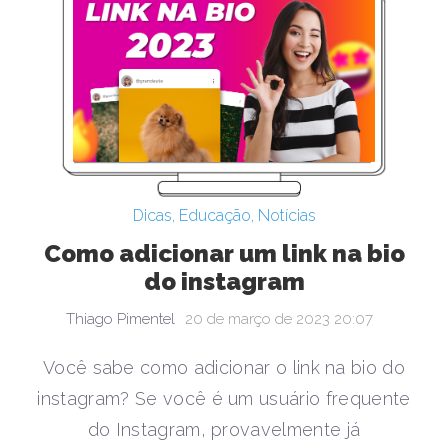
Dicas
,
Educação
,
Notícias
Como adicionar um link na bio
do instagram
Thiago Pimentel
20 de março de 2023 20:07
Você sabe como adicionar o link na bio do
instagram? Se você é um usuário frequente
do Instagram, provavelmente já