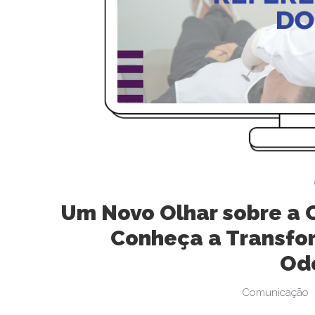
Um Novo Olhar sobre a 
Conheça a Transfor
Od
Comunicação