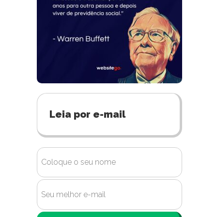
Leia por e-mail