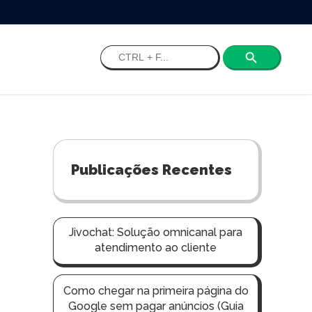
Search
for:
Publicações Recentes
Jivochat: Solução omnicanal para
atendimento ao cliente
Como chegar na primeira página do
Google sem pagar anúncios (Guia