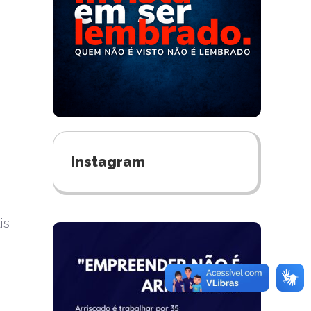
Instagram
is