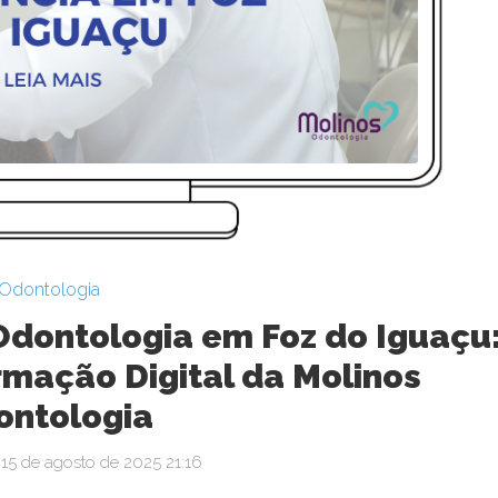
Odontologia
Odontologia em Foz do Iguaçu
mação Digital da Molinos
ontologia
15 de agosto de 2025 21:16