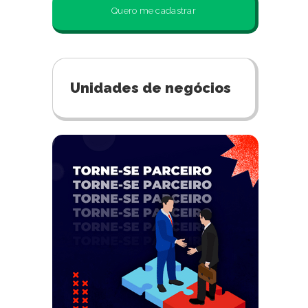
Quero me cadastrar
Unidades de negócios