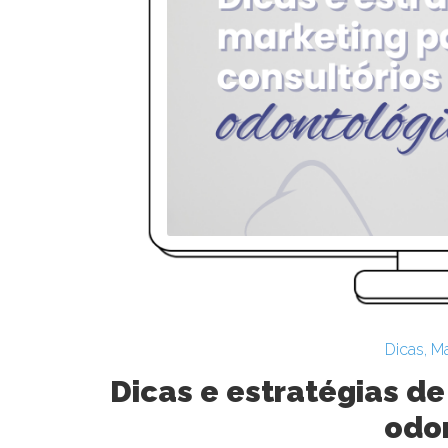
Dicas
,
Ma
Dicas e estratégias de
odo