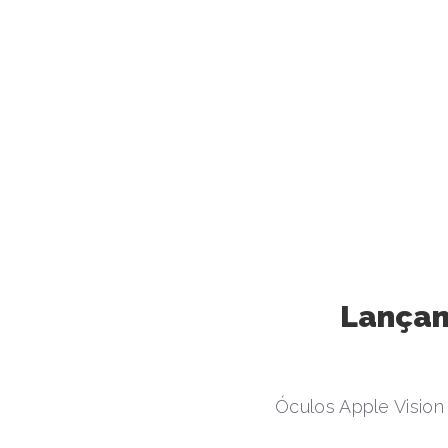
Lançam
Óculos Apple Vision