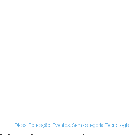
Dicas
,
Educação
,
Eventos
,
Sem categoria
,
Tecnologia