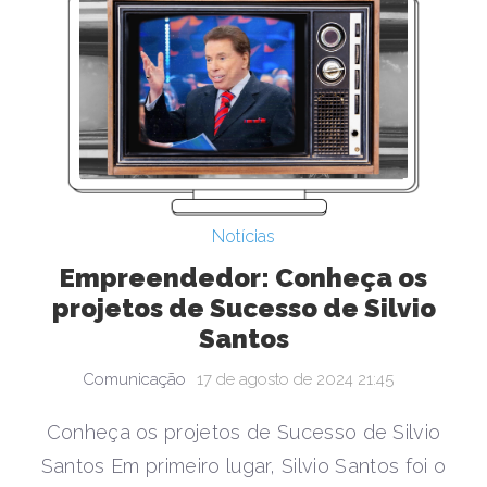
Notícias
Empreendedor: Conheça os
projetos de Sucesso de Silvio
Santos
Comunicação
17 de agosto de 2024 21:45
Conheça os projetos de Sucesso de Silvio
Santos Em primeiro lugar, Silvio Santos foi o