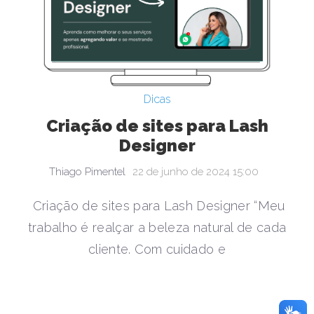
Dicas
Criação de sites para Lash
Designer
Thiago Pimentel
22 de junho de 2024 15:00
Criação de sites para Lash Designer “Meu
trabalho é realçar a beleza natural de cada
cliente. Com cuidado e