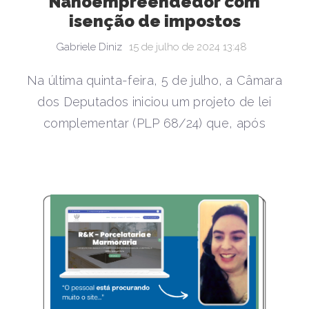
Nanoempreendedor com
isenção de impostos
Gabriele Diniz
15 de julho de 2024 13:48
Na última quinta-feira, 5 de julho, a Câmara
dos Deputados iniciou um projeto de lei
complementar (PLP 68/24) que, após