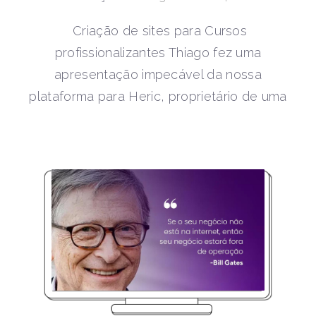
Criação de sites para Cursos
profissionalizantes Thiago fez uma
apresentação impecável da nossa
plataforma para Heric, proprietário de uma