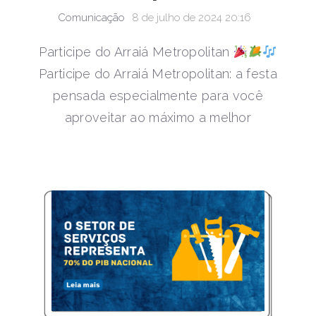
Comunicação
8 de julho de 2024 20:16
Participe do Arraiá Metropolitan
Participe do Arraiá Metropolitan: a festa
pensada especialmente para você
aproveitar ao máximo a melhor