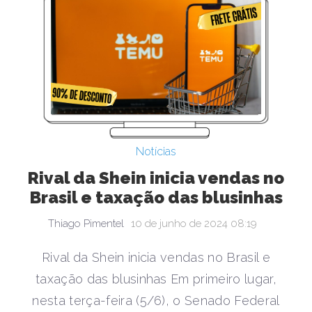
Notícias
Rival da Shein inicia vendas no
Brasil e taxação das blusinhas
Thiago Pimentel
10 de junho de 2024 08:19
Rival da Shein inicia vendas no Brasil e
taxação das blusinhas Em primeiro lugar,
nesta terça-feira (5/6), o Senado Federal