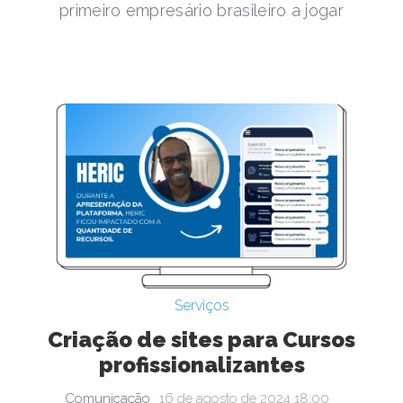
primeiro empresário brasileiro a jogar
Serviços
Criação de sites para Cursos
profissionalizantes
Comunicação
16 de agosto de 2024 18:00