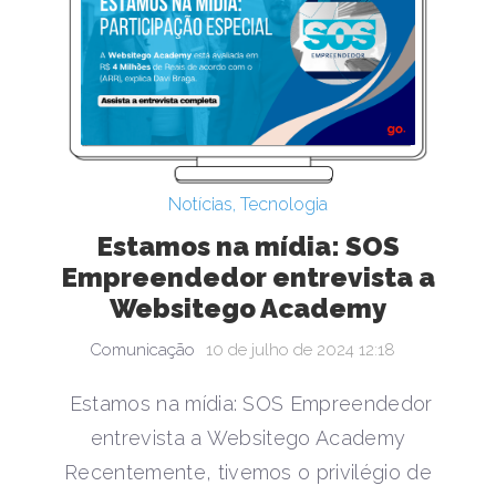
Notícias
,
Tecnologia
Estamos na mídia: SOS
Empreendedor entrevista a
Websitego Academy
Comunicação
10 de julho de 2024 12:18
Estamos na mídia: SOS Empreendedor
entrevista a Websitego Academy
Recentemente, tivemos o privilégio de