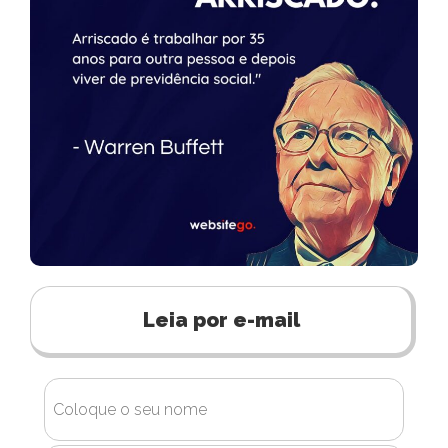
Leia por e-mail