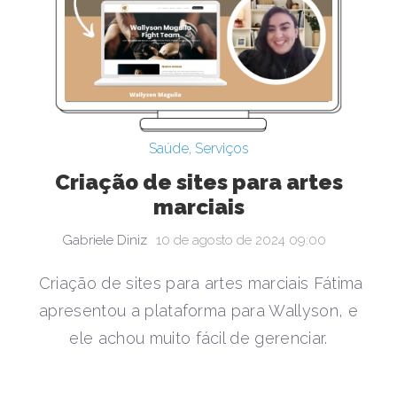
Saúde
,
Serviços
Criação de sites para artes
marciais
Gabriele Diniz
10 de agosto de 2024 09:00
Criação de sites para artes marciais Fátima
apresentou a plataforma para Wallyson, e
ele achou muito fácil de gerenciar.