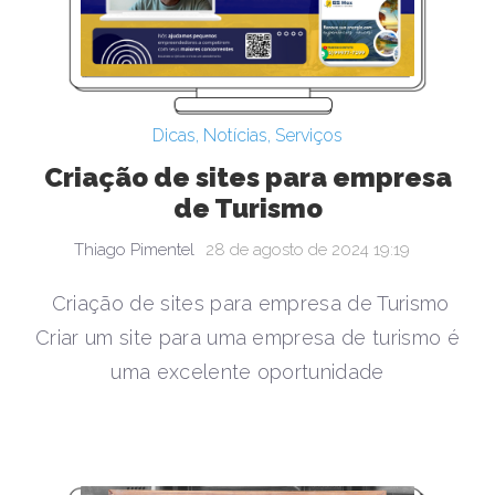
Dicas
,
Notícias
,
Serviços
Criação de sites para empresa
de Turismo
Thiago Pimentel
28 de agosto de 2024 19:19
Criação de sites para empresa de Turismo
Criar um site para uma empresa de turismo é
uma excelente oportunidade