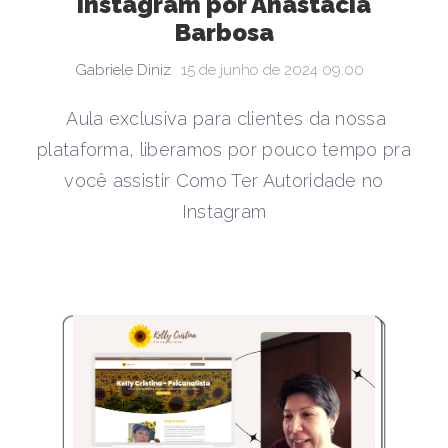
instagram por Anastácia
Barbosa
Gabriele Diniz
15 de junho de 2024 09:00
Aula exclusiva para clientes da nossa
plataforma, liberamos por pouco tempo pra
você assistir Como Ter Autoridade no
Instagram