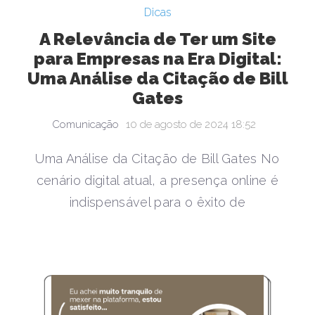
Dicas
A Relevância de Ter um Site
para Empresas na Era Digital:
Uma Análise da Citação de Bill
Gates
Comunicação
10 de agosto de 2024 18:52
Uma Análise da Citação de Bill Gates No
cenário digital atual, a presença online é
indispensável para o êxito de