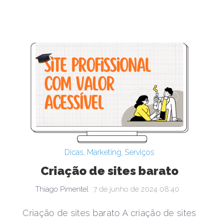
Dicas
,
Marketing
,
Serviços
Criação de sites barato
Thiago Pimentel
7 de junho de 2024 08:40
Criação de sites barato A criação de sites