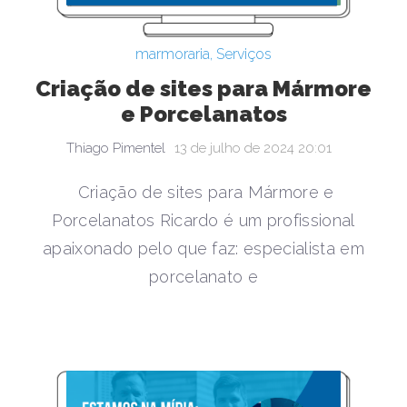
marmoraria
,
Serviços
Criação de sites para Mármore
e Porcelanatos
Thiago Pimentel
13 de julho de 2024 20:01
Criação de sites para Mármore e
Porcelanatos Ricardo é um profissional
apaixonado pelo que faz: especialista em
porcelanato e