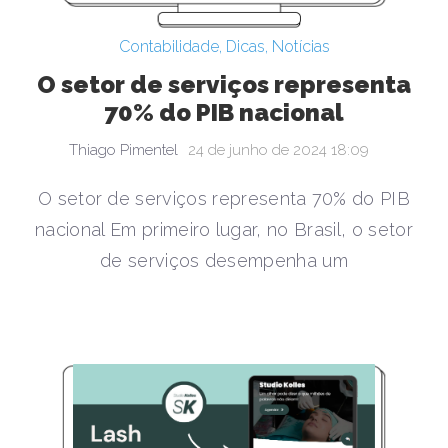
Contabilidade
,
Dicas
,
Notícias
O setor de serviços representa
70% do PIB nacional
Thiago Pimentel
24 de junho de 2024 18:09
O setor de serviços representa 70% do PIB
nacional Em primeiro lugar, no Brasil, o setor
de serviços desempenha um