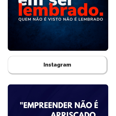
Instagram