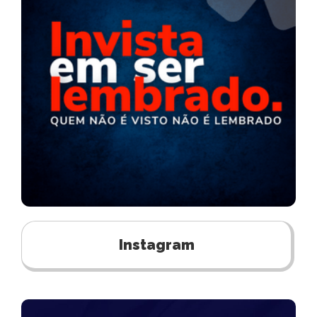
Instagram