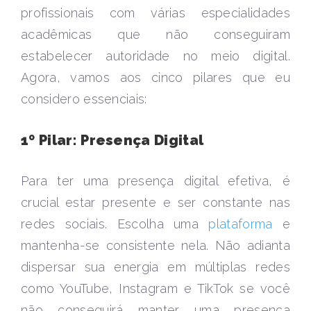
profissionais com várias especialidades
acadêmicas que não conseguiram
estabelecer autoridade no meio digital.
Agora, vamos aos cinco pilares que eu
considero essenciais:
1º Pilar: Presença Digital
Para ter uma presença digital efetiva, é
crucial estar presente e ser constante nas
redes sociais. Escolha uma
plataforma
e
mantenha-se consistente nela. Não adianta
dispersar sua energia em múltiplas redes
como YouTube, Instagram e TikTok se você
não conseguirá manter uma presença