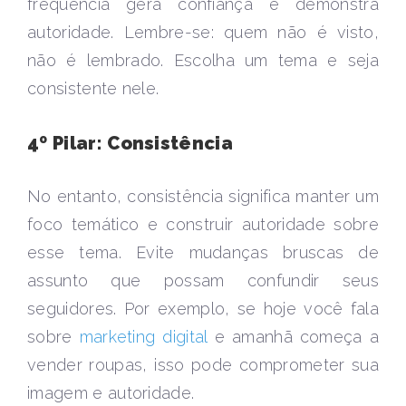
frequência gera confiança e demonstra
autoridade. Lembre-se: quem não é visto,
não é lembrado. Escolha um tema e seja
consistente nele.
4º Pilar: Consistência
No entanto, consistência significa manter um
foco temático e construir autoridade sobre
esse tema. Evite mudanças bruscas de
assunto que possam confundir seus
seguidores. Por exemplo, se hoje você fala
sobre
marketing digital
e amanhã começa a
vender roupas, isso pode comprometer sua
imagem e autoridade.