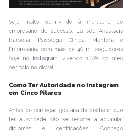
Seja muito bem-vindo à maratona do
empresário de sucesso. Eu sou Anastácia
Barbosa, Psicóloga Clínica, Mentora e
Empresária, com mais de 40 mil seguidores
hoje no Instagram, vivendo 100% do meu
negócio no digital.
Como Ter Autoridade no Instagram
em Cinco Pilares
Antes de começar, gostaria de destacar que
ter autoridade não se resume a acumular
diplomas e certificações. Conheço