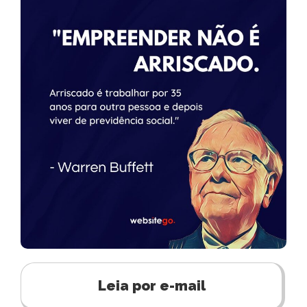
Leia por e-mail