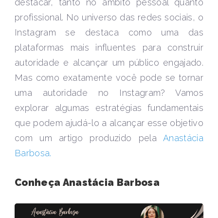
destacar, tanto no âmbito pessoal quanto
profissional. No universo das redes sociais, o
Instagram se destaca como uma das
plataformas mais influentes para construir
autoridade e alcançar um público engajado.
Mas como exatamente você pode se tornar
uma autoridade no Instagram? Vamos
explorar algumas estratégias fundamentais
que podem ajudá-lo a alcançar esse objetivo
com um artigo produzido pela
Anastácia
Barbosa.
Conheça Anastácia Barbosa