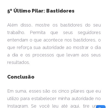
5º Último Pilar: Bastidores
Além disso, mostre os bastidores do seu
trabalho. Permita que seus seguidores
entendam o que acontece nos bastidores, o
que reforça sua autoridade ao mostrar o dia
a dia e os processos que levam aos seus
resultados.
Conclusão
Em suma, esses são os cinco pilares que eu
utilizo para estabelecer minha autoridade no
Instagram. Se você leu até aqui, tire uma