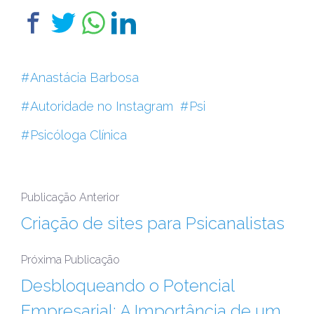
Anastácia Barbosa
Autoridade no Instagram
Psi
Psicóloga Clínica
Publicação Anterior
Criação de sites para Psicanalistas
Próxima Publicação
Desbloqueando o Potencial
Empresarial: A Importância de um