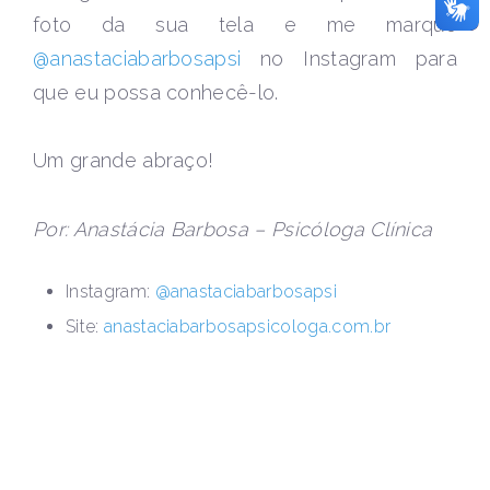
foto da sua tela e me marque
@anastaciabarbosapsi
no Instagram para
que eu possa conhecê-lo.
Um grande abraço!
Por: Anastácia Barbosa – Psicóloga Clínica
Instagram:
@anastaciabarbosapsi
Site:
anastaciabarbosapsicologa.com.br