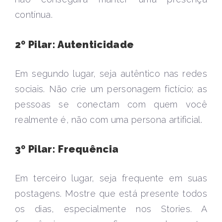
contínua.
2º Pilar: Autenticidade
Em segundo lugar, seja autêntico nas redes
sociais. Não crie um personagem fictício; as
pessoas se conectam com quem você
realmente é, não com uma persona artificial.
3º Pilar: Frequência
Em terceiro lugar, seja frequente em suas
postagens. Mostre que está presente todos
os dias, especialmente nos Stories. A