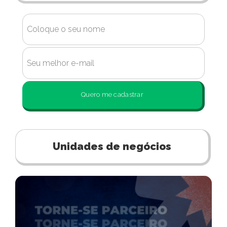
Quero me cadastrar
Unidades de negócios