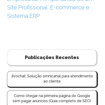
Site Profissional, E-commerce e
Sistema ERP
Publicações Recentes
Jivochat: Solução omnicanal para atendimento
ao cliente
Como chegar na primeira página do Google
sem pagar anúncios (Guia completo de SEO)