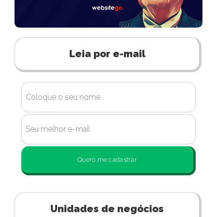
Leia por e-mail
Quero me cadastrar
Unidades de negócios