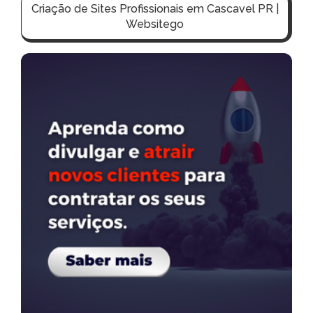
Criação de Sites Profissionais em Cascavel PR |
Websitego