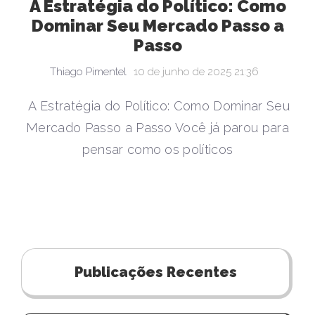
A Estratégia do Político: Como
Dominar Seu Mercado Passo a
Passo
Thiago Pimentel
10 de junho de 2025 21:36
A Estratégia do Político: Como Dominar Seu
Mercado Passo a Passo Você já parou para
pensar como os políticos
Publicações Recentes