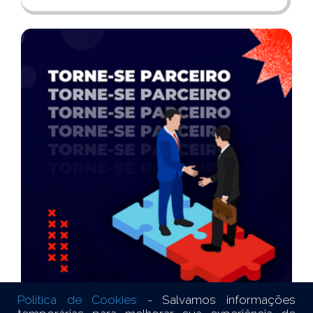
Política de Cookies
- Salvamos informações