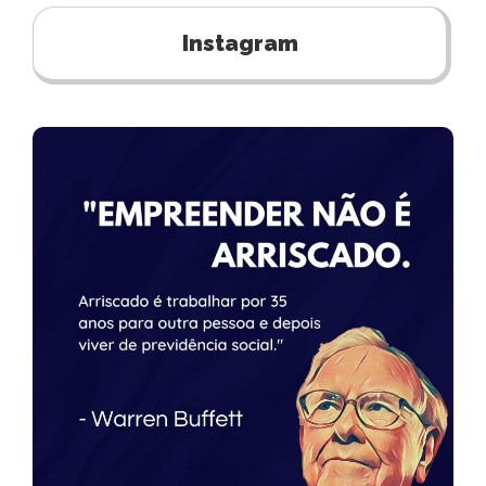
Instagram