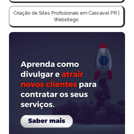
Criação de Sites Profissionais em Cascavel PR |
Websitego