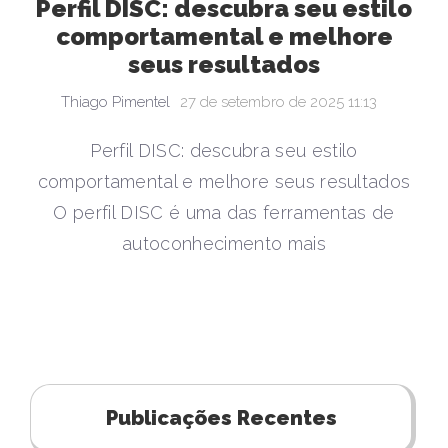
Perfil DISC: descubra seu estilo
comportamental e melhore
seus resultados
Thiago Pimentel
27 de setembro de 2025 11:13
Perfil DISC: descubra seu estilo
comportamental e melhore seus resultados
O perfil DISC é uma das ferramentas de
autoconhecimento mais
Publicações Recentes