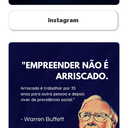
Instagram