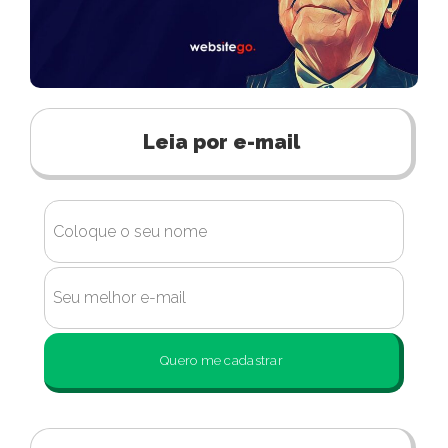
Leia por e-mail
Quero me cadastrar