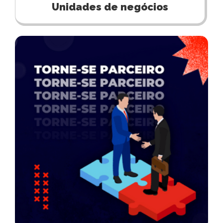
Unidades de negócios