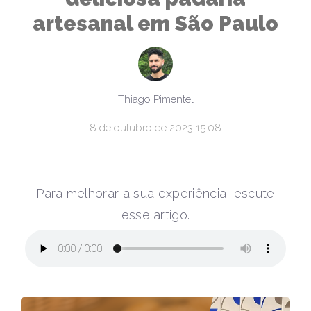
artesanal em São Paulo
Thiago Pimentel
8 de outubro de 2023 15:08
Para melhorar a sua experiência, escute
esse artigo.