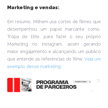
Marketing e vendas:
Em resumo, Milhem usa cortes de filmes que
desempenhou um papel marcante como,
Tropa de Elite, para fazer o seu próprio
Marketing no instagram, assim gerando
maior engajamento e alcançando um público
que entende as referências do filme.
Veja um
exemplo desse marketing: