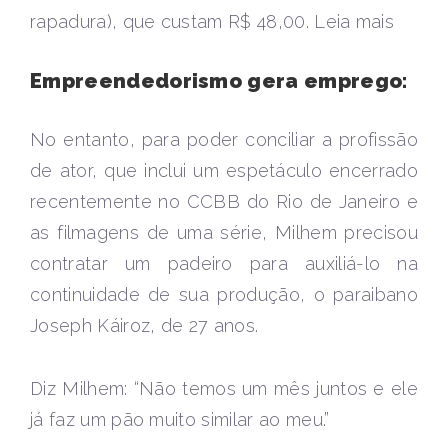
rapadura), que custam R$ 48,00. Leia mais
Empreendedorismo gera emprego:
No entanto, para poder conciliar a profissão
de ator, que inclui um espetáculo encerrado
recentemente no CCBB do Rio de Janeiro e
as filmagens de uma série, Milhem precisou
contratar um padeiro para auxiliá-lo na
continuidade de sua produção, o paraibano
Joseph Káiroz, de 27 anos.
Diz Milhem: “Não temos um mês juntos e ele
já faz um pão muito similar ao meu.”