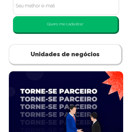
Quero me cadastrar
Unidades de negócios