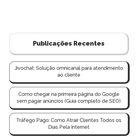
Publicações Recentes
Jivochat: Solução omnicanal para atendimento
ao cliente
Como chegar na primeira página do Google
sem pagar anúncios (Guia completo de SEO)
Tráfego Pago: Como Atrair Clientes Todos os
Dias Pela Internet