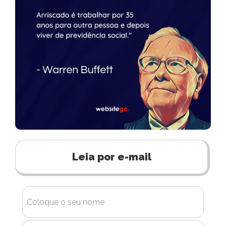
Leia por e-mail