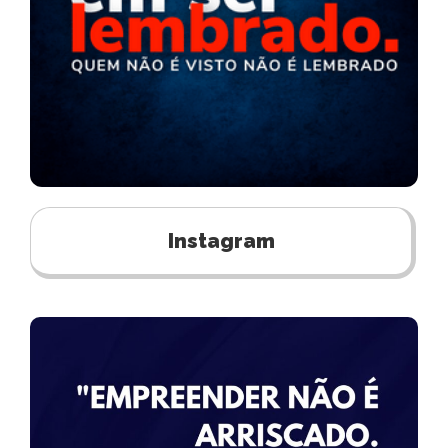
Instagram