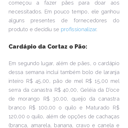
começou a fazer pães para doar aos
necessitados. Em pouco tempo, ele ganhou
alguns presentes de fornecedores do
produto e decidiu se
profissionalizar
.
Cardápio da Cortaz o Pão:
Em segundo lugar, além de pães, o cardápio
dessa semana inclui também bolo de laranja
inteiro R$ 45,00, pão de mel R$ 15,00 mel
serra da canastra R$ 40,00, Geléia da D’oce
de morango R$ 30,00, queijo da canastra
branco R$ 100,00 o quilo e Maturado R$
120,00 o quilo, além de opções de cachaças
(branca, amarela, banana, cravo e canela e