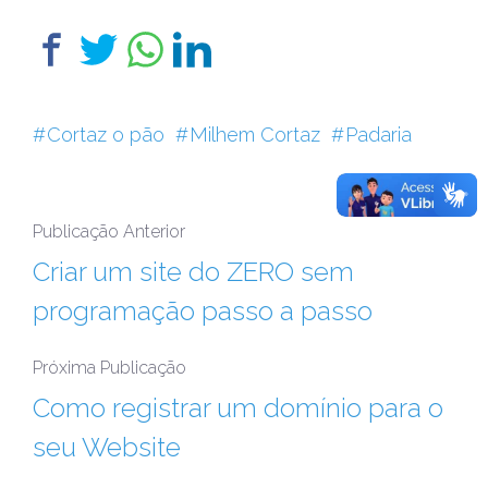
Cortaz o pão
Milhem Cortaz
Padaria
Publicação Anterior
Criar um site do ZERO sem
programação passo a passo
Próxima Publicação
Como registrar um domínio para o
seu Website