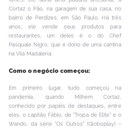
Cortaz o Pão, na garagem de sua casa, no
bairro de Perdizes, em São Paulo. Há três
anos, ele vende seus produtos para
restaurantes, um deles é o do Chef
Pasquale Nigro, que é dono de uma cantina
na Vila Madalena.
Como o negócio começou:
Em primeiro lugar, tudo começou na
pandemia, quando Milhem Cortaz,
conhecido por papéis de destaques, entre
eles, o capitão Fábio, de “Tropa de Elite” e o
Wando, da série “Os Outros” (Globoplay) –