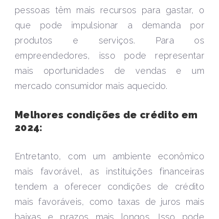
pessoas têm mais recursos para gastar, o
que pode impulsionar a demanda por
produtos e serviços. Para os
empreendedores, isso pode representar
mais oportunidades de vendas e um
mercado consumidor mais aquecido.
Melhores condições de crédito em
2024:
Entretanto, com um ambiente econômico
mais favorável, as instituições financeiras
tendem a oferecer condições de crédito
mais favoráveis, como taxas de juros mais
baixas e prazos mais longos. Isso pode