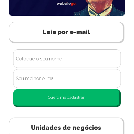
Leia por e-mail
Quero me cadastrar
Unidades de negócios