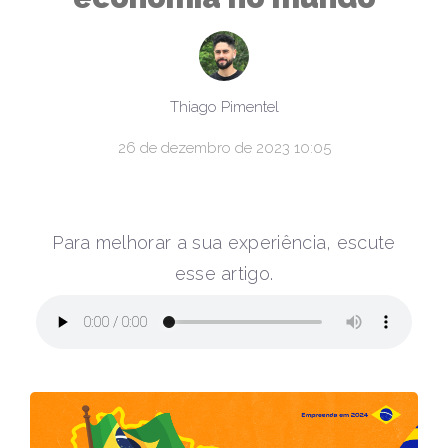
Thiago Pimentel
26 de dezembro de 2023 10:05
Para melhorar a sua experiência, escute
esse artigo.