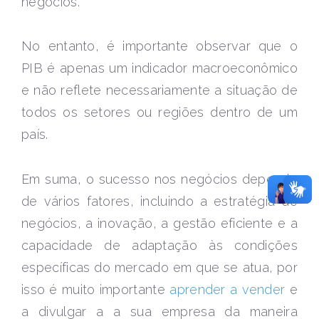
negócios.
No entanto, é importante observar que o
PIB é apenas um indicador macroeconômico
e não reflete necessariamente a situação de
todos os setores ou regiões dentro de um
país.
Em suma, o sucesso nos negócios depende
de vários fatores, incluindo a estratégia de
negócios, a inovação, a gestão eficiente e a
capacidade de adaptação às condições
específicas do mercado em que se atua, por
isso é muito importante
aprender a vender
e
a divulgar a a sua empresa da maneira