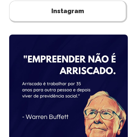
Instagram