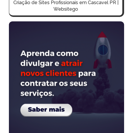
Criação de Sites Profissionais em Cascavel PR |
Websitego