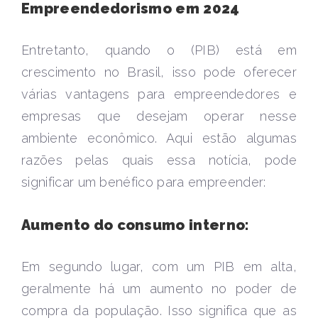
Empreendedorismo em 2024
Entretanto, quando o (PIB) está em
crescimento no Brasil, isso pode oferecer
várias vantagens para empreendedores e
empresas que desejam operar nesse
ambiente econômico. Aqui estão algumas
razões pelas quais essa notícia, pode
significar um benéfico para empreender:
Aumento do consumo interno:
Em segundo lugar, com um PIB em alta,
geralmente há um aumento no poder de
compra da população. Isso significa que as