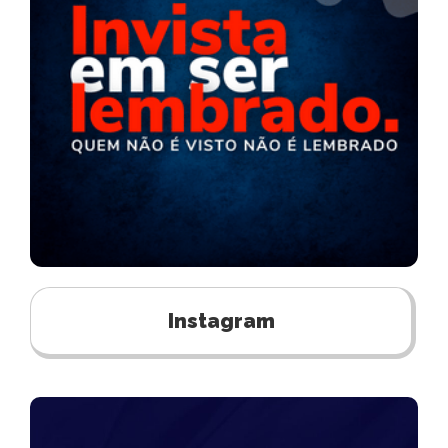
Instagram