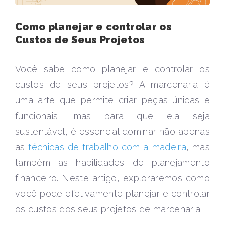
Como planejar e controlar os
Custos de Seus Projetos
Você sabe como planejar e controlar os
custos de seus projetos? A marcenaria é
uma arte que permite criar peças únicas e
funcionais, mas para que ela seja
sustentável, é essencial dominar não apenas
as
técnicas de trabalho com a madeira
, mas
também as habilidades de planejamento
financeiro. Neste artigo, exploraremos como
você pode efetivamente planejar e controlar
os custos dos seus projetos de marcenaria.