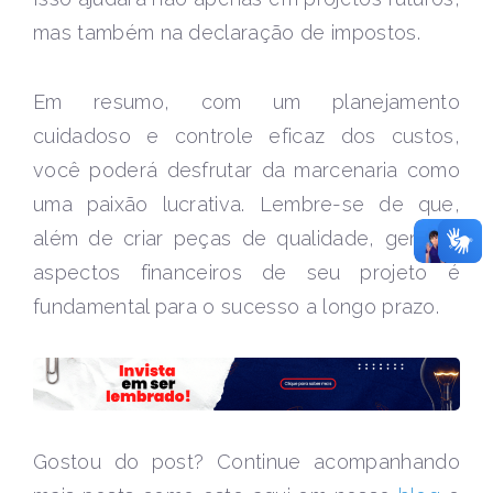
mas também na declaração de impostos.
Em resumo, com um planejamento
cuidadoso e controle eficaz dos custos,
você poderá desfrutar da marcenaria como
uma paixão lucrativa. Lembre-se de que,
além de criar peças de qualidade, gerir os
aspectos financeiros de seu projeto é
fundamental para o sucesso a longo prazo.
Gostou do post? Continue acompanhando