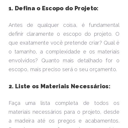
1. Defina o Escopo do Projeto:
Antes de qualquer coisa, é fundamental
definir claramente o escopo do projeto. O
que exatamente você pretende criar? Qual é
o tamanho, a complexidade e os materiais
envolvidos? Quanto mais detalhado for o
escopo, mais preciso será o seu orçamento.
2. Liste os Materiais Necessários:
Faça uma lista completa de todos os
materiais necessários para o projeto, desde
a madeira até os pregos e acabamentos.