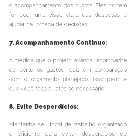
o acompanhamento dos custos. Eles podem
fornecer uma visão clara das despesas e
ajudar na tomada de decisões.
7. Acompanhamento Contínuo:
À medida que o projeto avança, acompanhe
de perto os gastos reais em comparação
com o orçamento planejado. Isso permite
que você faça ajustes se necessário.
8. Evite Desperdícios:
Mantenha seu local de trabalho organizado
e eficiente para evitar desperdícios de