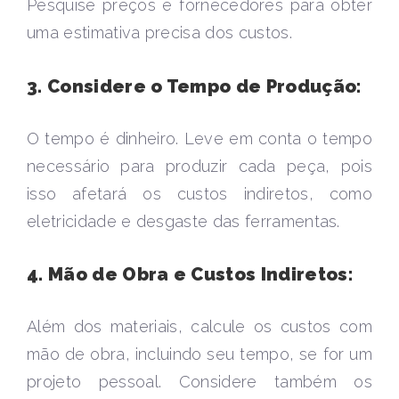
Pesquise preços e fornecedores para obter
uma estimativa precisa dos custos.
3. Considere o Tempo de Produção:
O tempo é dinheiro. Leve em conta o tempo
necessário para produzir cada peça, pois
isso afetará os custos indiretos, como
eletricidade e desgaste das ferramentas.
4. Mão de Obra e Custos Indiretos:
Além dos materiais, calcule os custos com
mão de obra, incluindo seu tempo, se for um
projeto pessoal. Considere também os