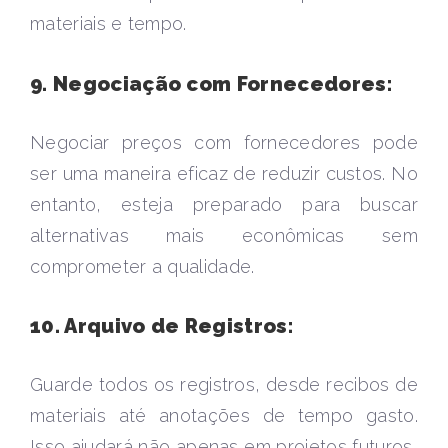
materiais e tempo.
9. Negociação com Fornecedores:
Negociar preços com fornecedores pode
ser uma maneira eficaz de reduzir custos. No
entanto, esteja preparado para buscar
alternativas mais econômicas sem
comprometer a qualidade.
10. Arquivo de Registros:
Guarde todos os registros, desde recibos de
materiais até anotações de tempo gasto.
Isso ajudará não apenas em projetos futuros,