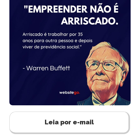
Leia por e-mail