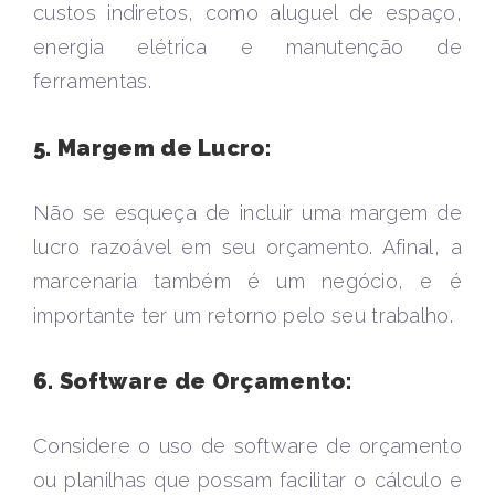
custos indiretos, como aluguel de espaço,
energia elétrica e manutenção de
ferramentas.
5. Margem de Lucro:
Não se esqueça de incluir uma margem de
lucro razoável em seu orçamento. Afinal, a
marcenaria também é um negócio, e é
importante ter um retorno pelo seu trabalho.
6. Software de Orçamento:
Considere o uso de software de orçamento
ou planilhas que possam facilitar o cálculo e