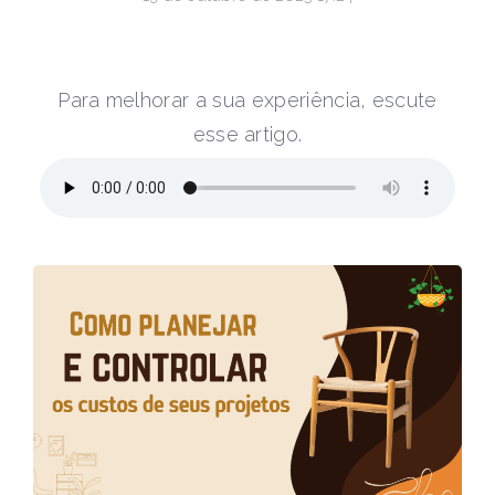
Para melhorar a sua experiência, escute
esse artigo.