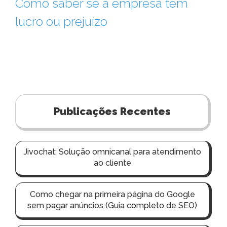
Como saber se a empresa tem
lucro ou prejuízo
Publicações Recentes
Jivochat: Solução omnicanal para atendimento
ao cliente
Como chegar na primeira página do Google
sem pagar anúncios (Guia completo de SEO)