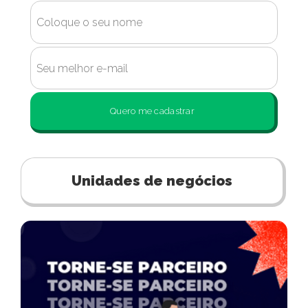
Quero me cadastrar
Unidades de negócios