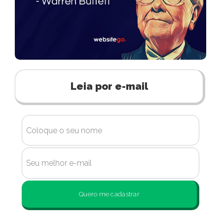
Leia por e-mail
Quero me cadastrar