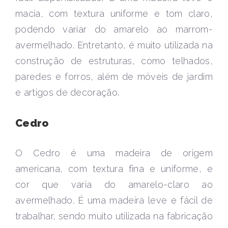
macia, com textura uniforme e tom claro,
podendo variar do amarelo ao marrom-
avermelhado. Entretanto, é muito utilizada na
construção de estruturas, como telhados,
paredes e forros, além de móveis de jardim
e artigos de decoração.
Cedro
O Cedro é uma madeira de origem
americana, com textura fina e uniforme, e
cor que varia do amarelo-claro ao
avermelhado. É uma madeira leve e fácil de
trabalhar, sendo muito utilizada na fabricação