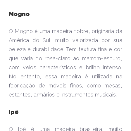
Mogno
O Mogno é uma madeira nobre, originária da
América do Sul, muito valorizada por sua
beleza e durabilidade. Tem textura fina e cor
que varia do rosa-claro ao marrom-escuro,
com veios característicos e brilho intenso.
No entanto, essa madeira é utilizada na
fabricação de móveis finos, como mesas,
estantes, armários e instrumentos musicais.
Ipê
O Ipê é uma madeira brasileira, muito