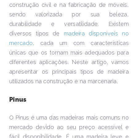
construção civil e na fabricação de móveis,
sendo valorizada por sua beleza,
durabilidade e versatilidade. Existem
diversos tipos de
madeira disponíveis no
mercado
, cada um com características
únicas que os tornam mais adequados para
diferentes aplicações. Neste artigo, vamos
apresentar os principais tipos de madeira
utilizados na construção e na marcenaria.
Pinus
O Pinus é uma das madeiras mais comuns no
mercado devido ao seu preço acessível e
fácil disponibilidade. É uma madeira leve e