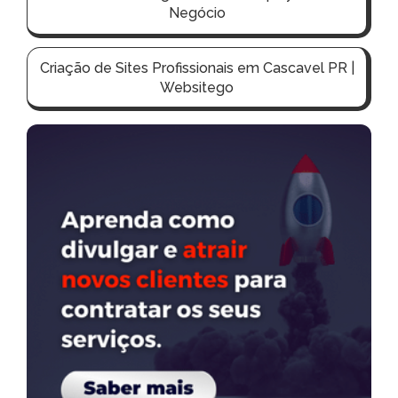
Negócio
Criação de Sites Profissionais em Cascavel PR |
Websitego