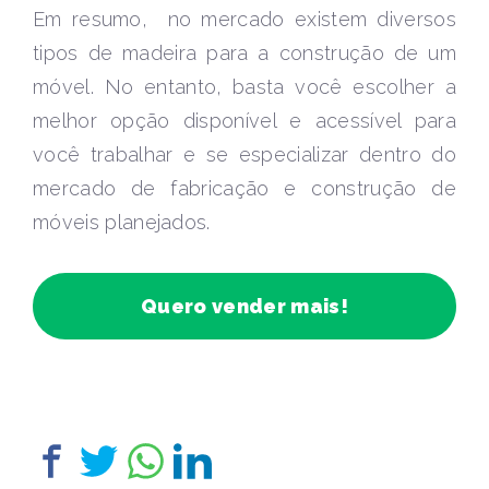
Em resumo, no mercado existem diversos
tipos de madeira para a construção de um
móvel. No entanto, basta você escolher a
melhor opção disponível e acessível para
você trabalhar e se especializar dentro do
mercado de fabricação e construção de
móveis planejados.
Quero vender mais!