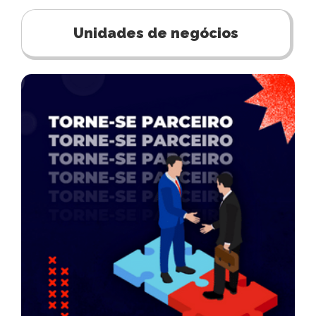
Unidades de negócios