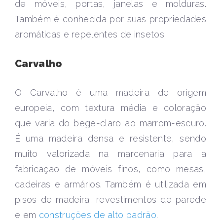
de móveis, portas, janelas e molduras.
Também é conhecida por suas propriedades
aromáticas e repelentes de insetos.
Carvalho
O Carvalho é uma madeira de origem
europeia, com textura média e coloração
que varia do bege-claro ao marrom-escuro.
É uma madeira densa e resistente, sendo
muito valorizada na marcenaria para a
fabricação de móveis finos, como mesas,
cadeiras e armários. Também é utilizada em
pisos de madeira, revestimentos de parede
e em
construções de alto padrão
.