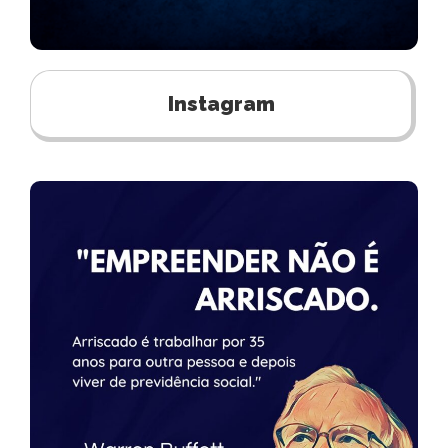
Instagram