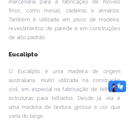
marcenaria para a fabricação de móveis
finos, como mesas, cadeiras e armários.
Também é utilizada em pisos de madeira,
revestimentos de parede e em construções
de alto padrão.
Eucalipto
O Eucalipto é uma madeira de origem
australiana, muito utilizada na construção
civil, em especial na fabricação de telhas e
estruturas para telhados. Desde já, ela é
uma madeira de textura grossa e cor que
varia do bege.