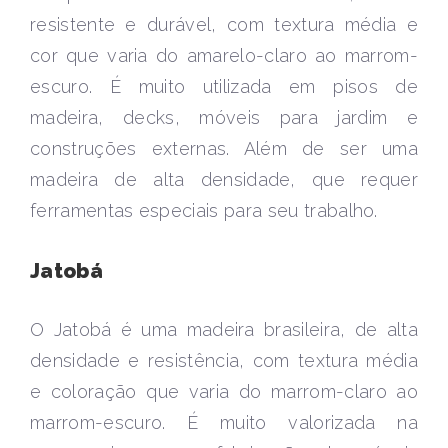
resistente e durável, com textura média e
cor que varia do amarelo-claro ao marrom-
escuro. É muito utilizada em pisos de
madeira, decks, móveis para jardim e
construções externas. Além de ser uma
madeira de alta densidade, que requer
ferramentas especiais para seu trabalho.
Jatobá
O Jatobá é uma madeira brasileira, de alta
densidade e resistência, com textura média
e coloração que varia do marrom-claro ao
marrom-escuro. É muito valorizada na