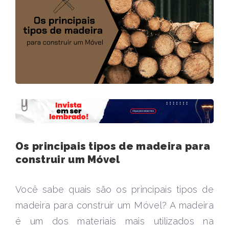
Os principais tipos de madeira para
construir um Móvel
Você sabe quais são os principais tipos de
madeira para construir um Móvel? A madeira
é um dos materiais mais utilizados na