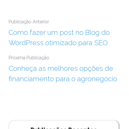
Publicação Anterior
Como fazer um post no Blog do
WordPress otimizado para SEO
Próxima Publicação
Conheça as melhores opções de
financiamento para o agronegócio