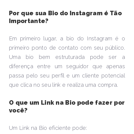
Por que sua Bio do Instagram é Tão
Importante?
Em primeiro lugar, a bio do Instagram é o
primeiro ponto de contato com seu público.
Uma bio bem estruturada pode ser a
diferença entre um seguidor que apenas
passa pelo seu perfil e um cliente potencial
que clica no seu link e realiza uma compra.
O que um Link na Bio pode fazer por
você?
Um Link na Bio eficiente pode: