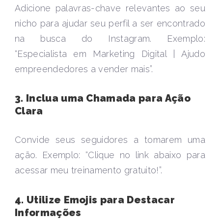
Adicione palavras-chave relevantes ao seu
nicho para ajudar seu perfil a ser encontrado
na busca do Instagram. Exemplo:
“Especialista em Marketing Digital | Ajudo
empreendedores a vender mais”.
3. Inclua uma Chamada para Ação
Clara
Convide seus seguidores a tomarem uma
ação. Exemplo: “Clique no link abaixo para
acessar meu treinamento gratuito!”.
4. Utilize Emojis para Destacar
Informações