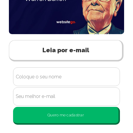
Leia por e-mail
Quero me cadastrar