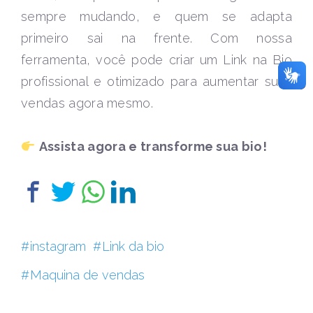
sempre mudando, e quem se adapta
primeiro sai na frente. Com nossa
ferramenta, você pode criar um Link na Bio
profissional e otimizado para aumentar suas
vendas agora mesmo.
Assista agora e transforme sua bio!
instagram
Link da bio
Maquina de vendas