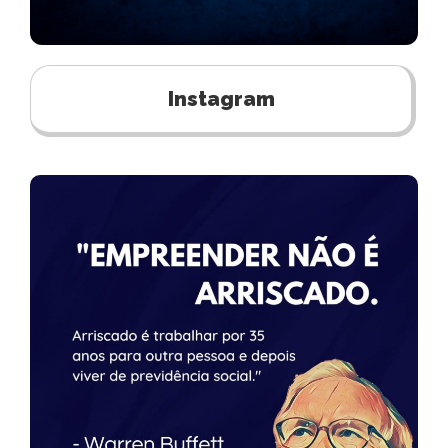
Instagram