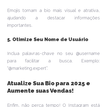
Emojis tornam a bio mais visual e atrativa,
ajudando a destacar informações
importantes.
5. Otimize Seu Nome de Usuário
Inclua palavras-chave no seu @username
para facilitar a busca. Exemplo:
“@marketing.expert”.
Atualize Sua Bio para 2025 e
Aumente suas Vendas!
Enfim, não perca tempo! O Instagram está