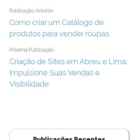
Publicação Anterior
Como criar um Catálogo de
produtos para vender roupas
Próxima Publicação
Criação de Sites em Abreu e Lima:
Impulsione Suas Vendas e
Visibilidade
Publicações Recentes