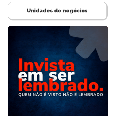
Unidades de negócios