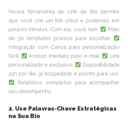
Nossa ferramenta de Link da Bio permite
que você crie um link único e poderoso em
poucos minutos. Com ela, você tem:
Mais
de 30 templates prontos para escolher.
Integração com Canva para personalização
fácil.
Acesso imediato pelo e-mail.
Link
personalizado e exclusivo.
Disponibilidade
24h por dia, já hospedado e pronto para uso.
Relatórios completos para acompanhar
seu desempenho.
2. Use Palavras-Chave Estratégicas
na Sua Bio