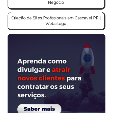
Negócio
Criação de Sites Profissionais em Cascavel PR |
Websitego