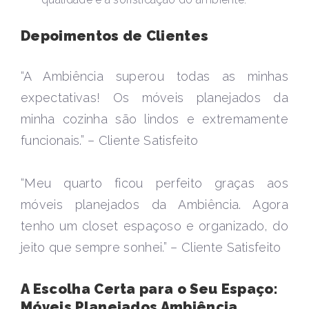
Depoimentos de Clientes
“A Ambiência superou todas as minhas
expectativas! Os móveis planejados da
minha cozinha são lindos e extremamente
funcionais.” – Cliente Satisfeito
“Meu quarto ficou perfeito graças aos
móveis planejados da Ambiência. Agora
tenho um closet espaçoso e organizado, do
jeito que sempre sonhei.” – Cliente Satisfeito
A Escolha Certa para o Seu Espaço:
Móveis Planejados Ambiência