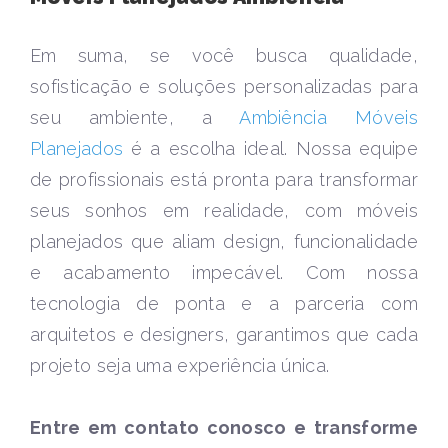
Em suma, se você busca qualidade,
sofisticação e soluções personalizadas para
seu ambiente, a
Ambiência Móveis
Planejados
é a escolha ideal. Nossa equipe
de profissionais está pronta para transformar
seus sonhos em realidade, com móveis
planejados que aliam design, funcionalidade
e acabamento impecável. Com nossa
tecnologia de ponta e a parceria com
arquitetos e designers, garantimos que cada
projeto seja uma experiência única.
Entre em contato conosco e transforme