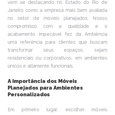
vem se destacando no Estado do Rio de
Janeiro como a empresa mais bem avaliada
no setor de móveis planejados. Nosso
compromisso com a qualidade e o
acabamento impecável fez da Ambiência
uma referência para clientes que buscam
transformar seus espaços, sejam
residenciais ou corporativos, em ambientes
únicos e altamente funcionais.
A Importância dos Móveis
Planejados para Ambientes
Personalizados
Em primeiro lugar, escolher móveis