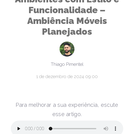
Funcionalidade –
Ambiência Móveis
Planejados
Thiago Pimentel
1 de dezembro de 2024 09:00
Para melhorar a sua experiência, escute
esse artigo.