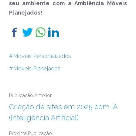
seu ambiente com a Ambiência Móveis
Planejados!
Móveis Personalizados
Móveis Planejados
Publicação Anterior
Criação de sites em 2025 com IA
(Inteligência Artificial)
Próxima Publicação