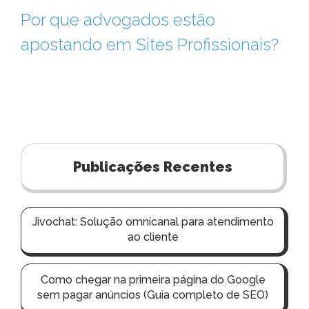
Por que advogados estão
apostando em Sites Profissionais?
Publicações Recentes
Jivochat: Solução omnicanal para atendimento
ao cliente
Como chegar na primeira página do Google
sem pagar anúncios (Guia completo de SEO)