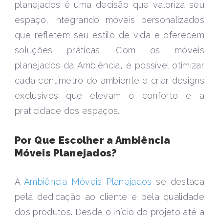
planejados é uma decisão que valoriza seu
espaço, integrando móveis personalizados
que refletem seu estilo de vida e oferecem
soluções práticas. Com os móveis
planejados da Ambiência, é possível otimizar
cada centímetro do ambiente e criar designs
exclusivos que elevam o conforto e a
praticidade dos espaços.
Por Que Escolher a Ambiência
Móveis Planejados?
A
Ambiência Móveis Planejados
se destaca
pela dedicação ao cliente e pela qualidade
dos produtos. Desde o início do projeto até a