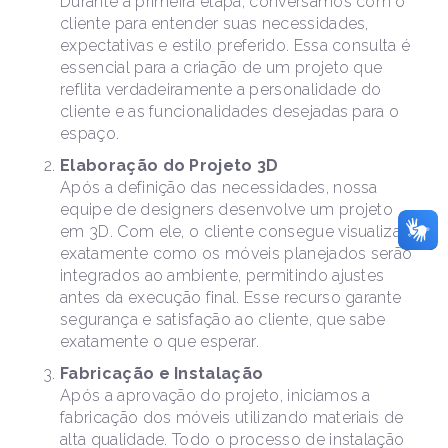
Durante a primeira etapa, conversamos com o
cliente para entender suas necessidades,
expectativas e estilo preferido. Essa consulta é
essencial para a criação de um projeto que
reflita verdadeiramente a personalidade do
cliente e as funcionalidades desejadas para o
espaço.
Elaboração do Projeto 3D
Após a definição das necessidades, nossa
equipe de designers desenvolve um projeto
em 3D. Com ele, o cliente consegue visualizar
exatamente como os móveis planejados serão
integrados ao ambiente, permitindo ajustes
antes da execução final. Esse recurso garante
segurança e satisfação ao cliente, que sabe
exatamente o que esperar.
Fabricação e Instalação
Após a aprovação do projeto, iniciamos a
fabricação dos móveis utilizando materiais de
alta qualidade. Todo o processo de instalação