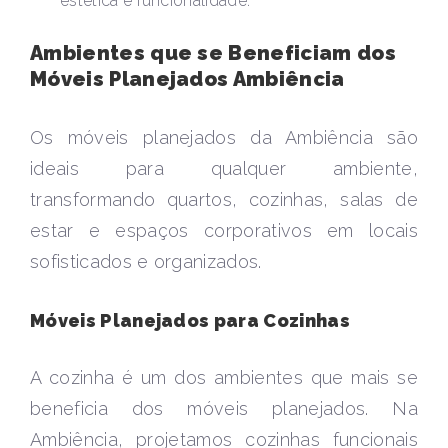
estética e funcionalidade.
Ambientes que se Beneficiam dos
Móveis Planejados Ambiência
Os móveis planejados da Ambiência são
ideais para qualquer ambiente,
transformando quartos, cozinhas, salas de
estar e espaços corporativos em locais
sofisticados e organizados.
Móveis Planejados para Cozinhas
A cozinha é um dos ambientes que mais se
beneficia dos móveis planejados. Na
Ambiência, projetamos cozinhas funcionais