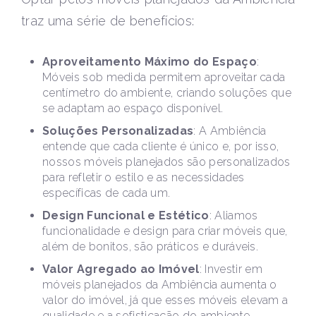
traz uma série de benefícios:
Aproveitamento Máximo do Espaço
:
Móveis sob medida permitem aproveitar cada
centímetro do ambiente, criando soluções que
se adaptam ao espaço disponível.
Soluções Personalizadas
: A Ambiência
entende que cada cliente é único e, por isso,
nossos móveis planejados são personalizados
para refletir o estilo e as necessidades
específicas de cada um.
Design Funcional e Estético
: Aliamos
funcionalidade e design para criar móveis que,
além de bonitos, são práticos e duráveis.
Valor Agregado ao Imóvel
: Investir em
móveis planejados da Ambiência aumenta o
valor do imóvel, já que esses móveis elevam a
qualidade e a sofisticação do ambiente.