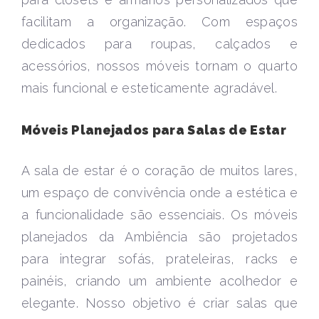
facilitam a organização. Com espaços
dedicados para roupas, calçados e
acessórios, nossos móveis tornam o quarto
mais funcional e esteticamente agradável.
Móveis Planejados para Salas de Estar
A sala de estar é o coração de muitos lares,
um espaço de convivência onde a estética e
a funcionalidade são essenciais. Os móveis
planejados da Ambiência são projetados
para integrar sofás, prateleiras, racks e
painéis, criando um ambiente acolhedor e
elegante. Nosso objetivo é criar salas que