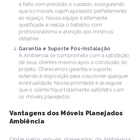
é feito com precisão e cuidado, assegurando
que os móveis sejam ajustados perfeitamente
ao espaço. Nossa equipe é altamente
qualificada e realiza o trabalho com
profissionalismo e atenção aos mínimos
detalhes.
Garantia e Suporte Pós-Instalação
A Ambiência se compromete com a satisfação
de seus clientes mesmo após a conclusão do
projeto. Oferecemos garantia e suporte,
estando à disposição para solucionar qualquer
eventualidade. Nossa prioridade é assegurar
que o cliente fique totalmente satisfeito com
os móveis planejados.
Vantagens dos Móveis Planejados
Ambiência
Optar pelos móveis planejados da Ambiência