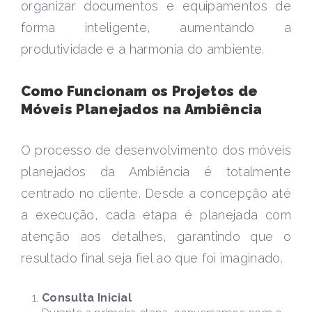
organizar documentos e equipamentos de
forma inteligente, aumentando a
produtividade e a harmonia do ambiente.
Como Funcionam os Projetos de
Móveis Planejados na Ambiência
O processo de desenvolvimento dos móveis
planejados da Ambiência é totalmente
centrado no cliente. Desde a concepção até
a execução, cada etapa é planejada com
atenção aos detalhes, garantindo que o
resultado final seja fiel ao que foi imaginado.
Consulta Inicial