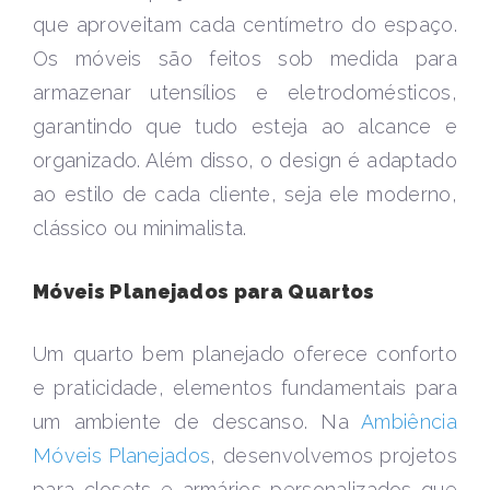
que aproveitam cada centímetro do espaço.
Os móveis são feitos sob medida para
armazenar utensílios e eletrodomésticos,
garantindo que tudo esteja ao alcance e
organizado. Além disso, o design é adaptado
ao estilo de cada cliente, seja ele moderno,
clássico ou minimalista.
Móveis Planejados para Quartos
Um quarto bem planejado oferece conforto
e praticidade, elementos fundamentais para
um ambiente de descanso. Na
Ambiência
Móveis Planejados
, desenvolvemos projetos
para closets e armários personalizados que