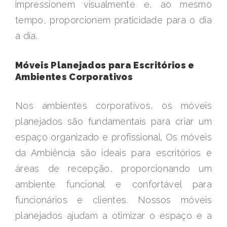
impressionem visualmente e, ao mesmo
tempo, proporcionem praticidade para o dia
a dia.
Móveis Planejados para Escritórios e
Ambientes Corporativos
Nos ambientes corporativos, os móveis
planejados são fundamentais para criar um
espaço organizado e profissional. Os móveis
da Ambiência são ideais para escritórios e
áreas de recepção, proporcionando um
ambiente funcional e confortável para
funcionários e clientes. Nossos móveis
planejados ajudam a otimizar o espaço e a