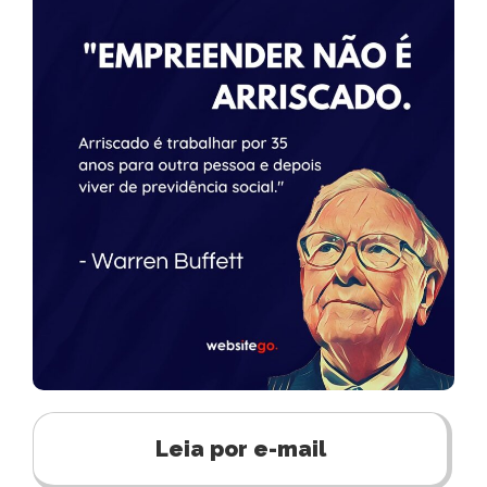
Leia por e-mail