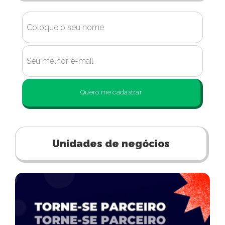
Quero me cadastrar
Unidades de negócios