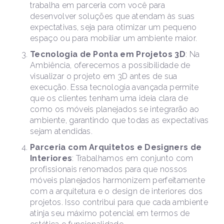
trabalha em parceria com você para
desenvolver soluções que atendam às suas
expectativas, seja para otimizar um pequeno
espaço ou para mobiliar um ambiente maior.
Tecnologia de Ponta em Projetos 3D
: Na
Ambiência, oferecemos a possibilidade de
visualizar o projeto em 3D antes de sua
execução. Essa tecnologia avançada permite
que os clientes tenham uma ideia clara de
como os móveis planejados se integrarão ao
ambiente, garantindo que todas as expectativas
sejam atendidas.
Parceria com Arquitetos e Designers de
Interiores
: Trabalhamos em conjunto com
profissionais renomados para que nossos
móveis planejados harmonizem perfeitamente
com a arquitetura e o design de interiores dos
projetos. Isso contribui para que cada ambiente
atinja seu máximo potencial em termos de