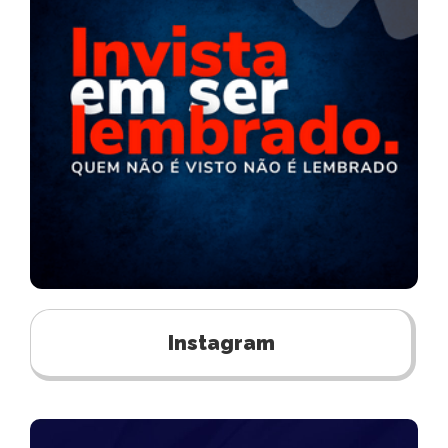
Instagram