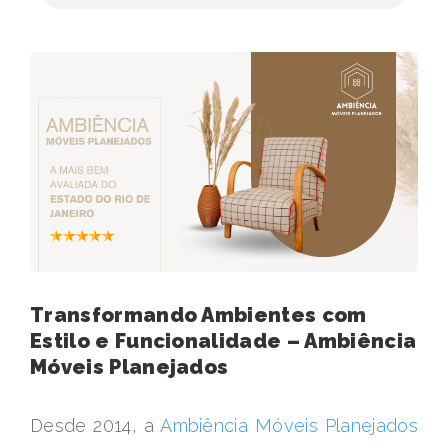
Transformando Ambientes com
Estilo e Funcionalidade – Ambiência
Móveis Planejados
Desde 2014, a
Ambiência Móveis Planejados