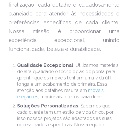
finalização, cada detalhe é cuidadosamente
planejado para atender às necessidades e
preferências específicas de cada cliente.
Nossa missão é proporcionar uma
experiência excepcional, unindo
funcionalidade, beleza e durabilidade.
Qualidade Excepcional
: Utilizamos materiais
de alta qualidade e tecnologias de ponta para
garantir que os móveis tenham uma vida útil
longa e um acabamento de primeira. Essa
atenção aos detalhes resulta em
móveis
elegantes
, funcionais e feitos para durar.
Soluções Personalizadas
: Sabemos que
cada cliente tem um estilo de vida único, por
isso nossos projetos são adaptados às suas
necessidades específicas. Nossa equipe