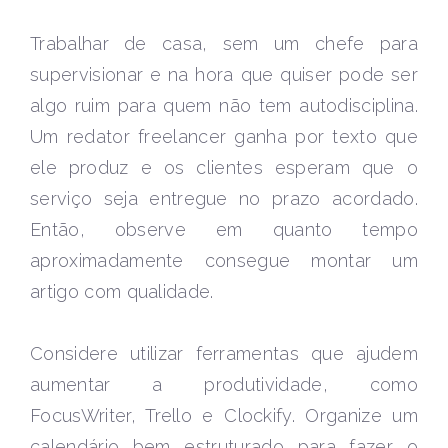
Trabalhar de casa, sem um chefe para
supervisionar e na hora que quiser pode ser
algo ruim para quem não tem autodisciplina.
Um redator freelancer ganha por texto que
ele produz e os clientes esperam que o
serviço seja entregue no prazo acordado.
Então, observe em quanto tempo
aproximadamente consegue montar um
artigo com qualidade.
Considere utilizar ferramentas que ajudem
aumentar a produtividade, como
FocusWriter, Trello e Clockify. Organize um
calendário bem estruturado para fazer o