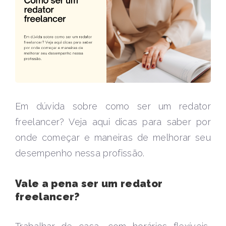
Em dúvida sobre como ser um redator
freelancer? Veja aqui dicas para saber por
onde começar e maneiras de melhorar seu
desempenho nessa profissão.
Vale a pena ser um redator
freelancer?