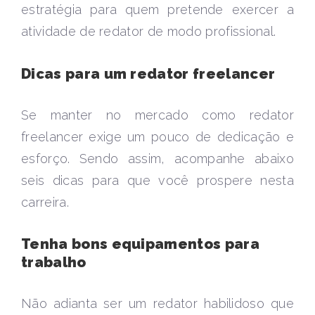
estratégia para quem pretende exercer a
atividade de redator de modo profissional.
Dicas para um redator freelancer
Se manter no mercado como redator
freelancer exige um pouco de dedicação e
esforço. Sendo assim, acompanhe abaixo
seis dicas para que você prospere nesta
carreira.
Tenha bons equipamentos para
trabalho
Não adianta ser um redator habilidoso que