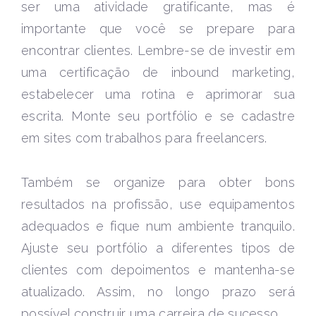
ser uma atividade gratificante, mas é
importante que você se prepare para
encontrar clientes. Lembre-se de investir em
uma certificação de inbound marketing,
estabelecer uma rotina e aprimorar sua
escrita. Monte seu portfólio e se cadastre
em sites com trabalhos para freelancers.
Também se organize para obter bons
resultados na profissão, use equipamentos
adequados e fique num ambiente tranquilo.
Ajuste seu portfólio a diferentes tipos de
clientes com depoimentos e mantenha-se
atualizado. Assim, no longo prazo será
possível construir uma carreira de sucesso.