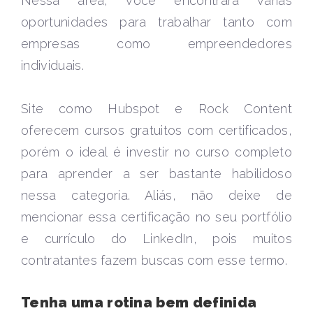
Nessa área, você encontrará várias
oportunidades para trabalhar tanto com
empresas como empreendedores
individuais.
Site como Hubspot e Rock Content
oferecem cursos gratuitos com certificados,
porém o ideal é investir no curso completo
para aprender a ser bastante habilidoso
nessa categoria. Aliás, não deixe de
mencionar essa certificação no seu portfólio
e currículo do LinkedIn, pois muitos
contratantes fazem buscas com esse termo.
Tenha uma rotina bem definida