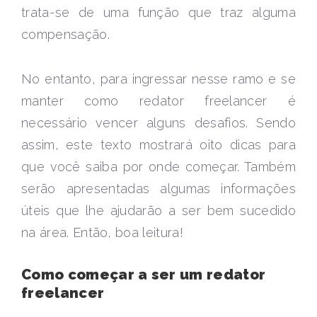
trata-se de uma função que traz alguma
compensação.
No entanto, para ingressar nesse ramo e se
manter como redator freelancer é
necessário vencer alguns desafios. Sendo
assim, este texto mostrará oito dicas para
que você saiba por onde começar. Também
serão apresentadas algumas informações
úteis que lhe ajudarão a ser bem sucedido
na área. Então, boa leitura!
Como começar a ser um redator
freelancer