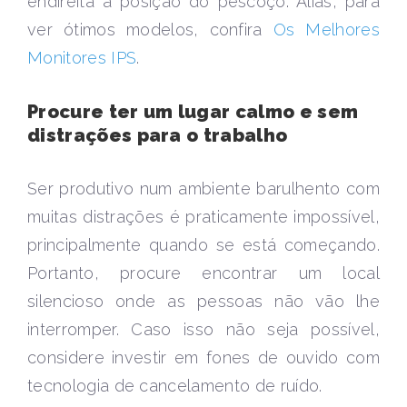
endireita a posição do pescoço. Aliás, para
ver ótimos modelos, confira
Os Melhores
Monitores IPS
.
Procure ter um lugar calmo e sem
distrações para o trabalho
Ser produtivo num ambiente barulhento com
muitas distrações é praticamente impossível,
principalmente quando se está começando.
Portanto, procure encontrar um local
silencioso onde as pessoas não vão lhe
interromper. Caso isso não seja possível,
considere investir em fones de ouvido com
tecnologia de cancelamento de ruído.