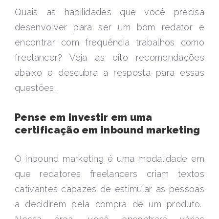
Quais as habilidades que você precisa
desenvolver para ser um bom redator e
encontrar com frequência trabalhos como
freelancer? Veja as oito recomendações
abaixo e descubra a resposta para essas
questões.
Pense em investir em uma
certificação em inbound marketing
O inbound marketing é uma modalidade em
que redatores freelancers criam textos
cativantes capazes de estimular as pessoas
a decidirem pela compra de um produto.