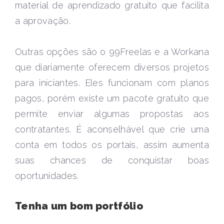
material de aprendizado gratuito que facilita
a aprovação.
Outras opções são o 99Freelas e a Workana
que diariamente oferecem diversos projetos
para iniciantes. Eles funcionam com planos
pagos, porém existe um pacote gratuito que
permite enviar algumas propostas aos
contratantes. É aconselhável que crie uma
conta em todos os portais, assim aumenta
suas chances de conquistar boas
oportunidades.
Tenha um bom portfólio