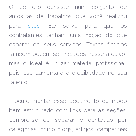
O portfólio consiste num conjunto de
amostras de trabalhos que você realizou
para
sites
. Ele serve para que os
contratantes tenham uma noção do que
esperar de seus serviços. Textos fictícios
também podem ser incluídos nesse arquivo,
mas o ideal é utilizar material profissional,
pois isso aumentará a credibilidade no seu
talento.
Procure montar esse documento de modo
bem estruturado com links para as seções.
Lembre-se de separar o conteúdo por
categorias, como blogs, artigos, campanhas