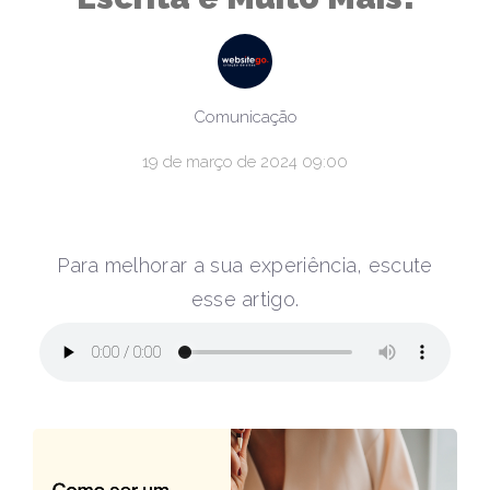
Comunicação
19 de março de 2024 09:00
Para melhorar a sua experiência, escute
esse artigo.