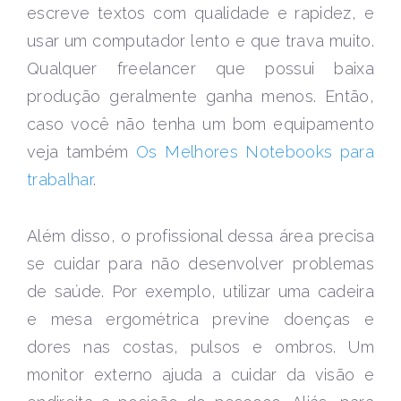
escreve textos com qualidade e rapidez, e
usar um computador lento e que trava muito.
Qualquer freelancer que possui baixa
produção geralmente ganha menos. Então,
caso você não tenha um bom equipamento
veja também
Os Melhores Notebooks para
trabalhar
.
Além disso, o profissional dessa área precisa
se cuidar para não desenvolver problemas
de saúde. Por exemplo, utilizar uma cadeira
e mesa ergométrica previne doenças e
dores nas costas, pulsos e ombros. Um
monitor externo ajuda a cuidar da visão e