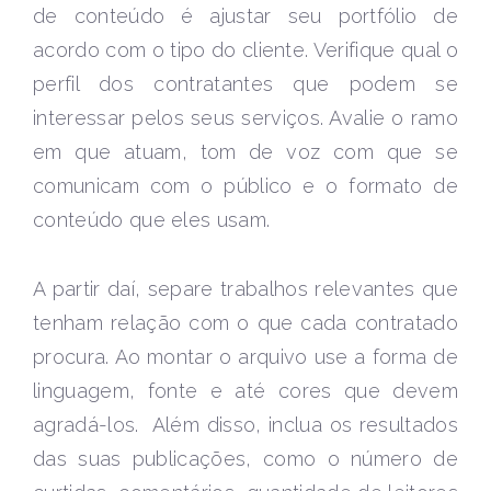
de conteúdo é ajustar seu portfólio de
acordo com o tipo do cliente. Verifique qual o
perfil dos contratantes que podem se
interessar pelos seus serviços. Avalie o ramo
em que atuam, tom de voz com que se
comunicam com o público e o formato de
conteúdo que eles usam.
A partir daí, separe trabalhos relevantes que
tenham relação com o que cada contratado
procura. Ao montar o arquivo use a forma de
linguagem, fonte e até cores que devem
agradá-los. Além disso, inclua os resultados
das suas publicações, como o número de