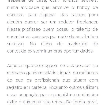
Trabalhar de casa, com horários flexíveis,
numa atividade que envolve o hobby de
escrever são algumas das razões para
alguém querer ser um redator freelancer.
Nessa profissão quem possui o talento de
encantar as pessoas por meio da escrita tem
sucesso. No nicho de marketing de
conteúdo existem inúmeras oportunidades.
Aqueles que conseguem se estabelecer no
mercado ganham salários iguais ou melhores
do que os profissionais que atuam com
registro em carteira. Enquanto outros utilizam
essa ocupação para conquistar um dinheiro
extra e aumentar sua renda. De forma geral,