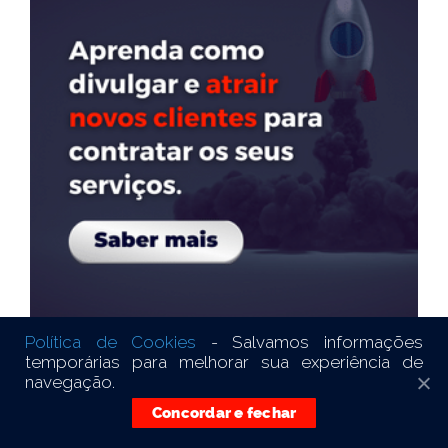
Política de Cookies
- Salvamos informações
temporárias para melhorar sua experiência de
navegação.
Concordar e fechar