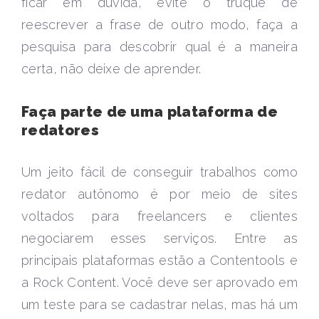
ficar em dúvida, evite o truque de
reescrever a frase de outro modo, faça a
pesquisa para descobrir qual é a maneira
certa, não deixe de aprender.
Faça parte de uma plataforma de
redatores
Um jeito fácil de conseguir trabalhos como
redator autônomo é por meio de sites
voltados para freelancers e clientes
negociarem esses serviços. Entre as
principais plataformas estão a Contentools e
a Rock Content. Você deve ser aprovado em
um teste para se cadastrar nelas, mas há um