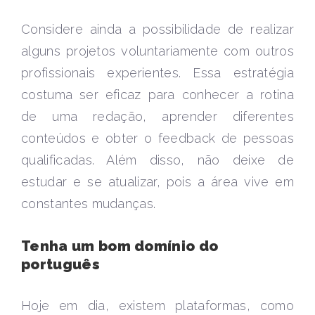
Considere ainda a possibilidade de realizar
alguns projetos voluntariamente com outros
profissionais experientes. Essa estratégia
costuma ser eficaz para conhecer a rotina
de uma redação, aprender diferentes
conteúdos e obter o feedback de pessoas
qualificadas. Além disso, não deixe de
estudar e se atualizar, pois a área vive em
constantes mudanças.
Tenha um bom domínio do
português
Hoje em dia, existem plataformas, como