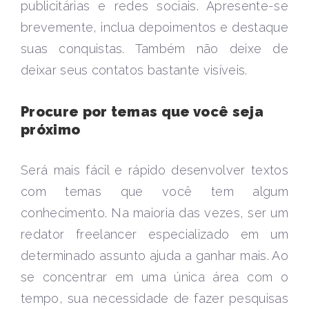
publicitárias e redes sociais. Apresente-se
brevemente, inclua depoimentos e destaque
suas conquistas. Também não deixe de
deixar seus contatos bastante visíveis.
Procure por temas que você seja
próximo
Será mais fácil e rápido desenvolver textos
com temas que você tem algum
conhecimento. Na maioria das vezes, ser um
redator freelancer especializado em um
determinado assunto ajuda a ganhar mais. Ao
se concentrar em uma única área com o
tempo, sua necessidade de fazer pesquisas