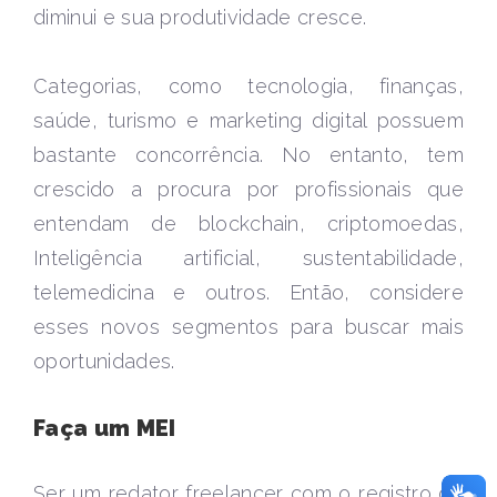
diminui e sua produtividade cresce.
Categorias, como tecnologia, finanças,
saúde, turismo e marketing digital possuem
bastante concorrência. No entanto, tem
crescido a procura por profissionais que
entendam de blockchain, criptomoedas,
Inteligência artificial, sustentabilidade,
telemedicina e outros. Então, considere
esses novos segmentos para buscar mais
oportunidades.
Faça um MEI
Ser um redator freelancer com o registro de