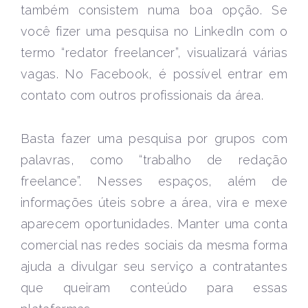
também consistem numa boa opção. Se
você fizer uma pesquisa no LinkedIn com o
termo “redator freelancer”, visualizará várias
vagas. No Facebook, é possível entrar em
contato com outros profissionais da área.
Basta fazer uma pesquisa por grupos com
palavras, como “trabalho de redação
freelance”. Nesses espaços, além de
informações úteis sobre a área, vira e mexe
aparecem oportunidades. Manter uma conta
comercial nas redes sociais da mesma forma
ajuda a divulgar seu serviço a contratantes
que queiram conteúdo para essas