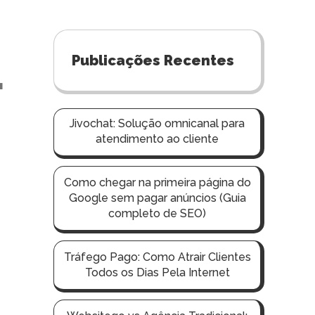
Publicações Recentes
L
Jivochat: Solução omnicanal para
atendimento ao cliente
Como chegar na primeira página do
Google sem pagar anúncios (Guia
completo de SEO)
Tráfego Pago: Como Atrair Clientes
Todos os Dias Pela Internet