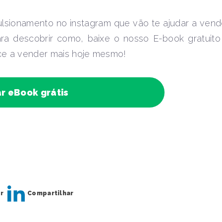
lsionamento no instagram que vão te ajudar a vend
ra descobrir como, baixe o nosso E-book gratuito
ce a vender mais hoje mesmo!
r eBook grátis