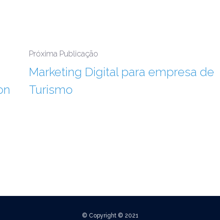
Próxima Publicação
Marketing Digital para empresa de
on
Turismo
© Copyright © 2021