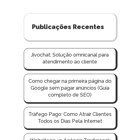
Publicações Recentes
Jivochat: Solução omnicanal para
atendimento ao cliente
Como chegar na primeira página do
Google sem pagar anúncios (Guia
completo de SEO)
Tráfego Pago: Como Atrair Clientes
Todos os Dias Pela Internet